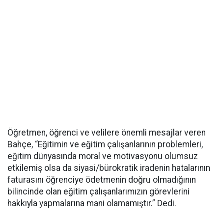
Öğretmen, öğrenci ve velilere önemli mesajlar veren
Bahçe, “Eğitimin ve eğitim çalışanlarının problemleri,
eğitim dünyasında moral ve motivasyonu olumsuz
etkilemiş olsa da siyasi/bürokratik iradenin hatalarının
faturasını öğrenciye ödetmenin doğru olmadığının
bilincinde olan eğitim çalışanlarımızın görevlerini
hakkıyla yapmalarına mani olamamıştır.” Dedi.