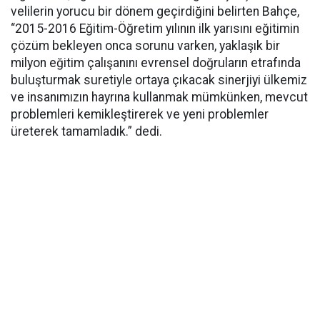
velilerin yorucu bir dönem geçirdiğini belirten Bahçe,
“2015-2016 Eğitim-Öğretim yılının ilk yarısını eğitimin
çözüm bekleyen onca sorunu varken, yaklaşık bir
milyon eğitim çalışanını evrensel doğruların etrafında
buluşturmak suretiyle ortaya çıkacak sinerjiyi ülkemiz
ve insanımızın hayrına kullanmak mümkünken, mevcut
problemleri kemikleştirerek ve yeni problemler
üreterek tamamladık.” dedi.