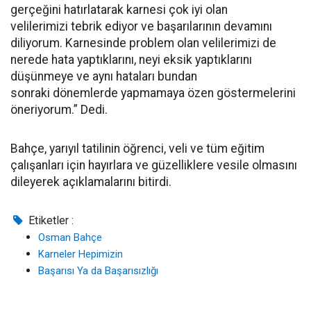
gerçeğini hatırlatarak karnesi çok iyi olan
velilerimizi tebrik ediyor ve başarılarının devamını
diliyorum. Karnesinde problem olan velilerimizi de
nerede hata yaptıklarını, neyi eksik yaptıklarını
düşünmeye ve aynı hataları bundan
sonraki dönemlerde yapmamaya özen göstermelerini
öneriyorum.” Dedi.
Bahçe, yarıyıl tatilinin öğrenci, veli ve tüm eğitim
çalışanları için hayırlara ve güzelliklere vesile olmasını
dileyerek a
çıklamalarını bitirdi.
Etiketler :
Osman Bahçe
Karneler Hepimizin
Başarısı Ya da Başarısızlığı