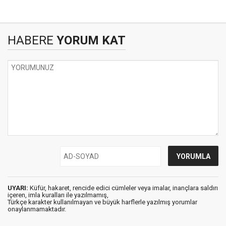
HABERE
YORUM KAT
UYARI:
Küfür, hakaret, rencide edici cümleler veya imalar, inançlara saldırı
içeren, imla kuralları ile yazılmamış,
Türkçe karakter kullanılmayan ve büyük harflerle yazılmış yorumlar
onaylanmamaktadır.