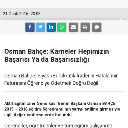
21 Ocak 2016
20:08
Osman Bahçe: Karneler Hepimizin
Başarısı Ya da Başarısızlığı
Osman Bahçe: Siyasi/Bürokratik İradenin Hatalarının
Faturasını Öğrenciye Ödetmek Doğru Değil
Aktif Eğitimciler Sendikası Genel Başkanı Osman BAHÇE
2015 – 2016 eğitim-öğretim yılının yarıyıl tatiline girmesiyle
ilgili değerlendirmelerde bulundu.
Öğrenciler, öğretmenler ve tüm eğitim çalışanı ile