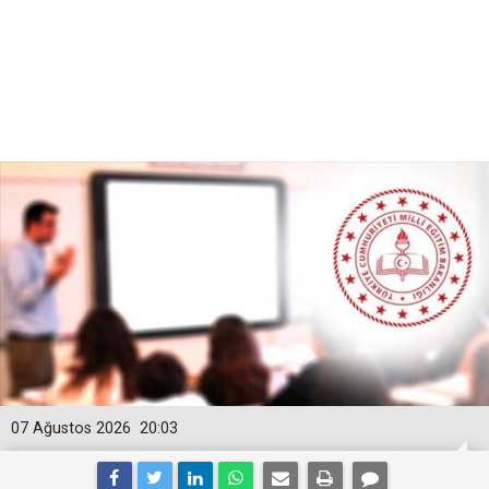
07 Ağustos 2026
20:03