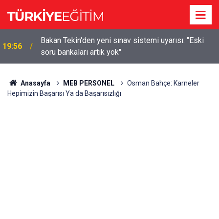
m
Bakan Tekin'den yeni sınav sistemi uyarısı: "Eski
19:56
soru bankaları artık yok"
Anasayfa
MEB PERSONEL
Osman Bahçe: Karneler
Hepimizin Başarısı Ya da Başarısızlığı