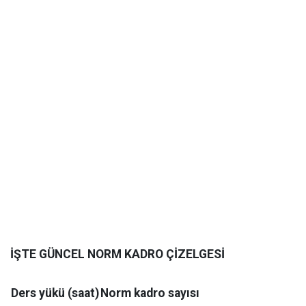
İŞTE GÜNCEL NORM KADRO ÇİZELGESİ
Ders yükü (saat)
Norm kadro sayısı