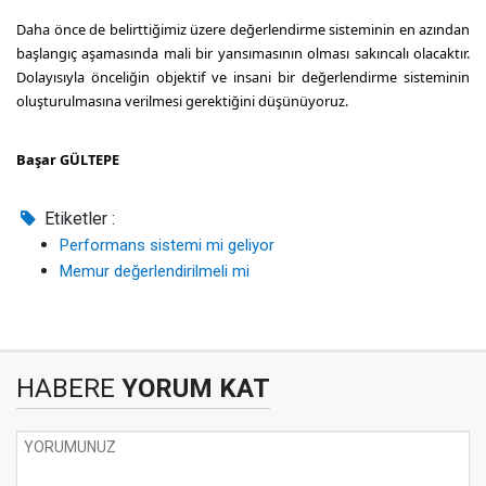
Daha önce de belirttiğimiz üzere değerlendirme sisteminin en azından
başlangıç aşamasında mali bir yansımasının olması sakıncalı olacaktır.
Dolayısıyla önceliğin objektif ve insani bir değerlendirme sisteminin
oluşturulmasına verilmesi gerektiğini düşünüyoruz.
Başar GÜLTEPE
Etiketler :
Performans sistemi mi geliyor
Memur değerlendirilmeli mi
HABERE
YORUM KAT