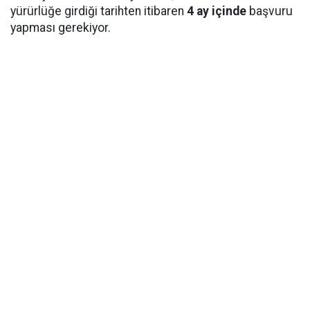
yürürlüğe girdiği tarihten itibaren
4 ay içinde
başvuru
yapması gerekiyor.