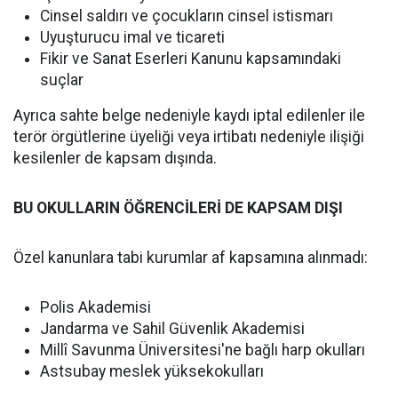
Cinsel saldırı ve çocukların cinsel istismarı
Uyuşturucu imal ve ticareti
Fikir ve Sanat Eserleri Kanunu kapsamındaki
suçlar
Ayrıca sahte belge nedeniyle kaydı iptal edilenler ile
terör örgütlerine üyeliği veya irtibatı nedeniyle ilişiği
kesilenler de kapsam dışında.
BU OKULLARIN ÖĞRENCİLERİ DE KAPSAM DIŞI
Özel kanunlara tabi kurumlar af kapsamına alınmadı:
Polis Akademisi
Jandarma ve Sahil Güvenlik Akademisi
Millî Savunma Üniversitesi'ne bağlı harp okulları
Astsubay meslek yüksekokulları