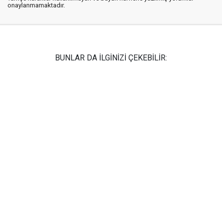
onaylanmamaktadır.
BUNLAR DA İLGİNİZİ ÇEKEBİLİR: