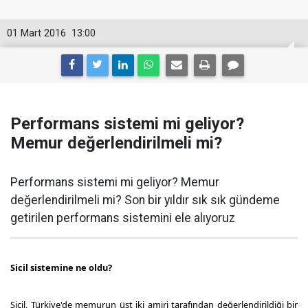
01 Mart 2016
13:00
Performans sistemi mi geliyor?
Memur değerlendirilmeli mi?
Performans sistemi mi geliyor? Memur
değerlendirilmeli mi? Son bir yıldır sık sık gündeme
getirilen performans sistemini ele alıyoruz
Sicil sistemine ne oldu?
Sicil, Türkiye'de memurun üst iki amiri tarafından değerlendirildiği bir