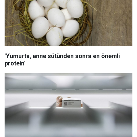
'Yumurta, anne sütünden sonra en önemli
protein'