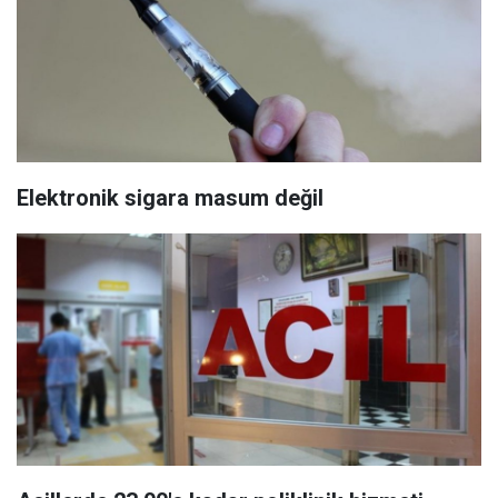
Elektronik sigara masum değil