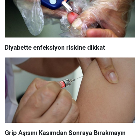
Diyabette enfeksiyon riskine dikkat
Grip Aşısını Kasımdan Sonraya Bırakmayın