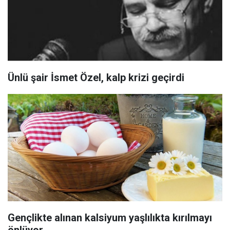
Ünlü şair İsmet Özel, kalp krizi geçirdi
Gençlikte alınan kalsiyum yaşlılıkta kırılmayı