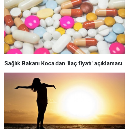
Sağlık Bakanı Koca'dan 'ilaç fiyatı' açıklaması