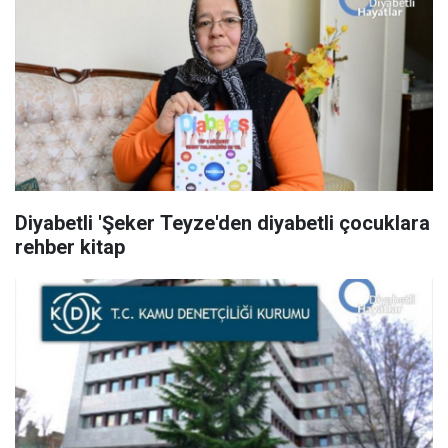
Diyabetli 'Şeker Teyze'den diyabetli çocuklara
rehber kitap