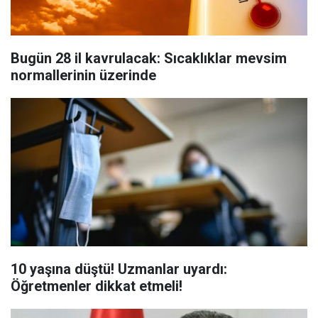
Bugün 28 il kavrulacak: Sıcaklıklar mevsim
normallerinin üzerinde
10 yaşına düştü! Uzmanlar uyardı:
Öğretmenler dikkat etmeli!