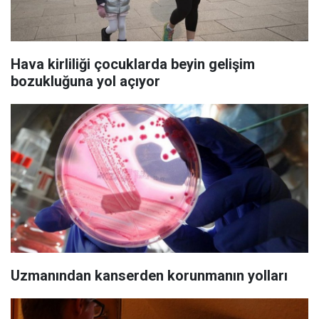
Hava kirliliği çocuklarda beyin gelişim
bozukluğuna yol açıyor
Uzmanından kanserden korunmanın yolları