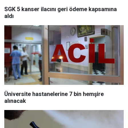
SGK 5 kanser ilacını geri ödeme kapsamına
aldı
Üniversite hastanelerine 7 bin hemşire
alınacak