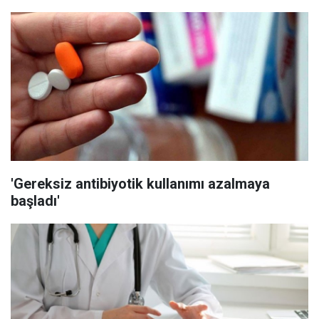
'Gereksiz antibiyotik kullanımı azalmaya
başladı'