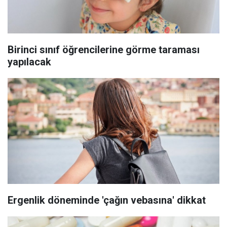
Birinci sınıf öğrencilerine görme taraması
yapılacak
Ergenlik döneminde 'çağın vebasına' dikkat