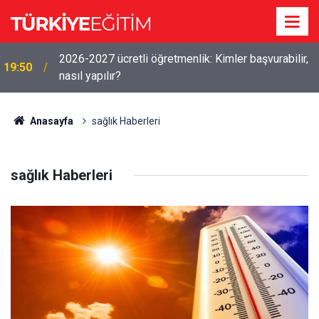
2026-2027 ücretli öğretmenlik: Kimler başvurabilir,
19:50
nasıl yapılır?
Anasayfa
sağlık Haberleri
sağlık Haberleri