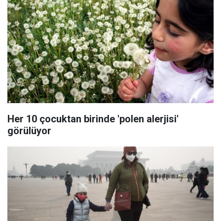
Her 10 çocuktan birinde 'polen alerjisi'
görülüyor