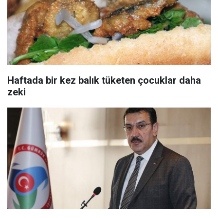
Haftada bir kez balık tüketen çocuklar daha
zeki