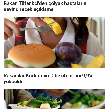
Bakan Tüfenkci'den çölyak hastalarını
sevindirecek açıklama
Rakamlar Korkutucu: Obezite oranı 9,9'a
yükseldi