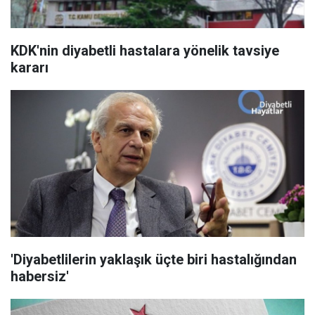
KDK'nin diyabetli hastalara yönelik tavsiye
kararı
'Diyabetlilerin yaklaşık üçte biri hastalığından
habersiz'