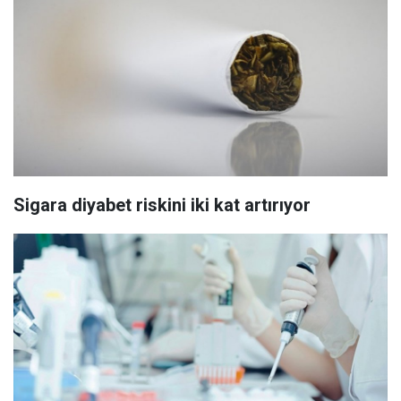
Sigara diyabet riskini iki kat artırıyor