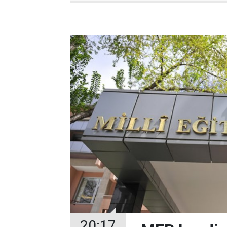
20:17