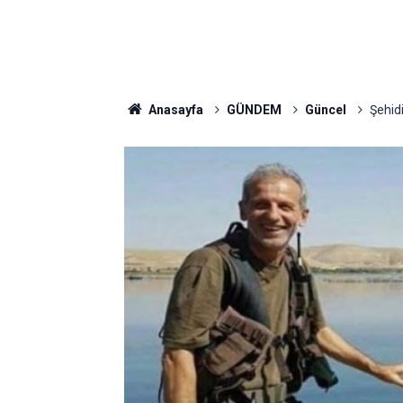
Anasayfa
GÜNDEM
Güncel
Şehidi