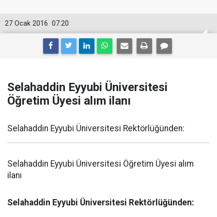
27 Ocak 2016
07:20
Selahaddin Eyyubi Üniversitesi
Öğretim Üyesi alım ilanı
Selahaddin Eyyubi Üniversitesi Rektörlüğünden:
Selahaddin Eyyubi Üniversitesi Öğretim Üyesi alım
ilanı
Selahaddin Eyyubi Üniversitesi Rektörlüğünden: