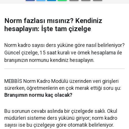
Norm fazlası mısınız? Kendiniz
hesaplayın: İşte tam çizelge
Norm kadro sayısı ders yüküne göre nasıl belirleniyor?
Güncel çizelge, 15 saat kuralı ve örnek hesaplama ile
branşınızın normunu kendiniz hesaplayın.
MEBBİS Norm Kadro Modülü üzerinden veri girişleri
sürerken, öğretmenlerin en çok merak ettiği soru şu:
Branşımın normu kaç olacak?
Bu sorunun cevabı aslında bir çizelgede saklı. Okul
müdürleri sisteme ders yükünü giriyor; norm kadro
sayısı ise bu çizelgeye göre otomatik belirleniyor.