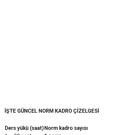
İŞTE GÜNCEL NORM KADRO ÇİZELGESİ
Ders yükü (saat)
Norm kadro sayısı