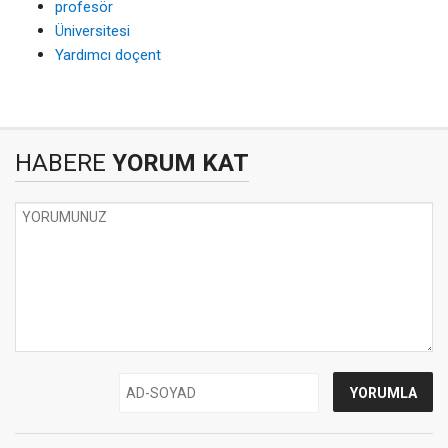
profesör
Üniversitesi
Yardımcı doçent
HABERE
YORUM KAT