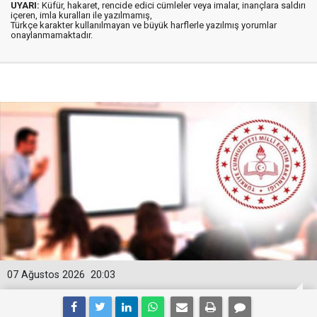
UYARI:
Küfür, hakaret, rencide edici cümleler veya imalar, inançlara saldırı
içeren, imla kuralları ile yazılmamış,
Türkçe karakter kullanılmayan ve büyük harflerle yazılmış yorumlar
onaylanmamaktadır.
07 Ağustos 2026
20:03