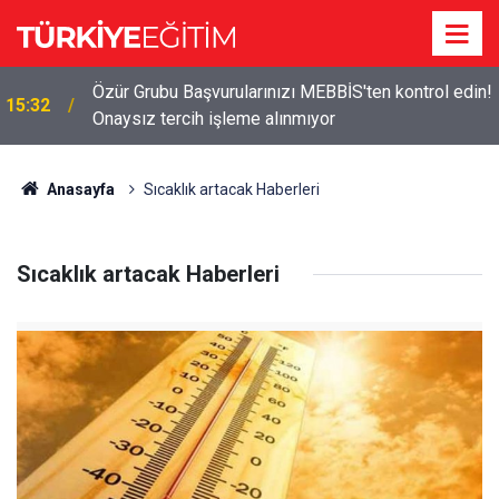
Özür Grubu Başvurularınızı MEBBİS'ten kontrol edin!
15:32
Onaysız tercih işleme alınmıyor
Anasayfa
Sıcaklık artacak Haberleri
Sıcaklık artacak Haberleri