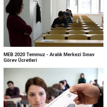
MEB 2020 Temmuz - Aralık Merkezi Sınav
Görev Ücretleri