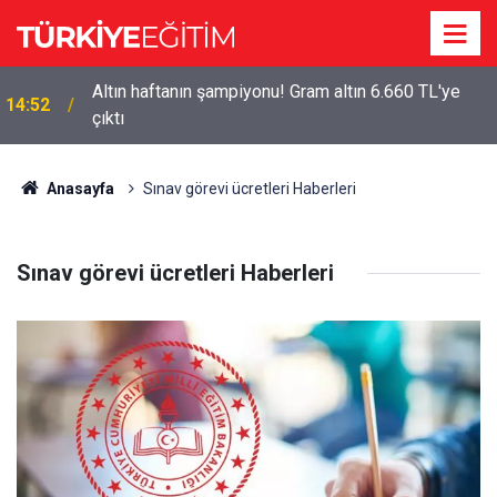
Altın haftanın şampiyonu! Gram altın 6.660 TL'ye
14:52
çıktı
Anasayfa
Sınav görevi ücretleri Haberleri
Sınav görevi ücretleri Haberleri