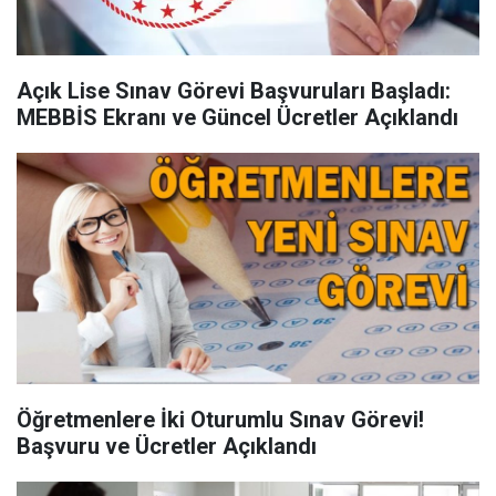
Açık Lise Sınav Görevi Başvuruları Başladı:
MEBBİS Ekranı ve Güncel Ücretler Açıklandı
Öğretmenlere İki Oturumlu Sınav Görevi!
Başvuru ve Ücretler Açıklandı