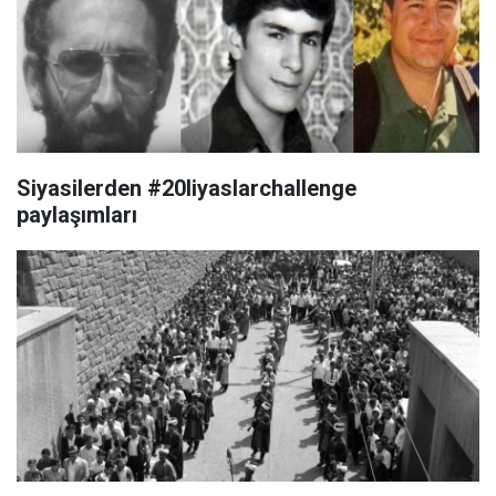
Siyasilerden #20liyaslarchallenge
paylaşımları