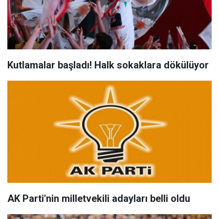
Kutlamalar başladı! Halk sokaklara dökülüyor
AK Parti'nin milletvekili adayları belli oldu