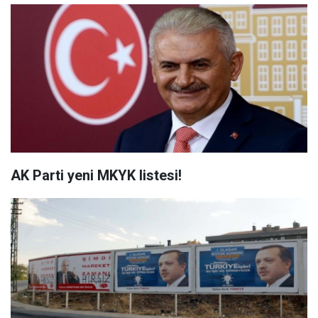
AK Parti yeni MKYK listesi!