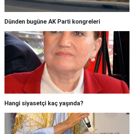
Dünden bugüne AK Parti kongreleri
Hangi siyasetçi kaç yaşında?