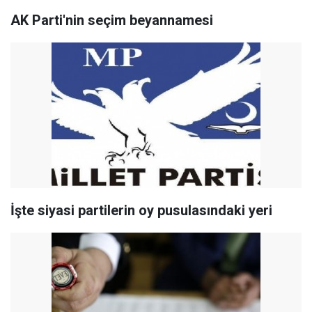
AK Parti'nin seçim beyannamesi
İşte siyasi partilerin oy pusulasındaki yeri