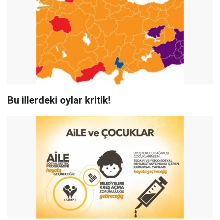
Bu illerdeki oylar kritik!