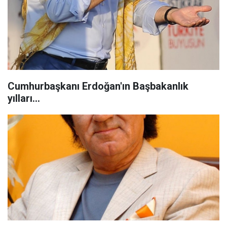
Cumhurbaşkanı Erdoğan'ın Başbakanlık
yılları...