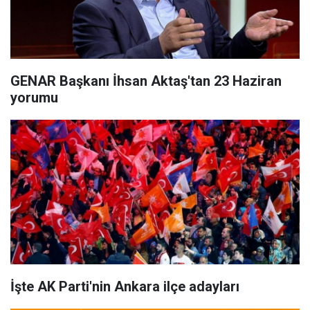
GENAR Başkanı İhsan Aktaş'tan 23 Haziran
yorumu
İşte AK Parti'nin Ankara ilçe adayları