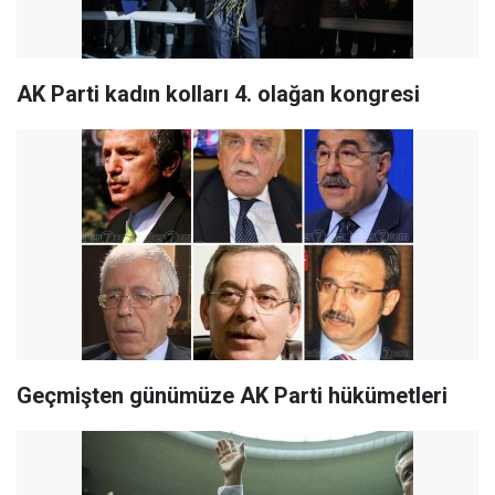
AK Parti kadın kolları 4. olağan kongresi
Geçmişten günümüze AK Parti hükümetleri