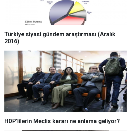
Türkiye siyasi gündem araştırması (Aralık
2016)
HDP'lilerin Meclis kararı ne anlama geliyor?