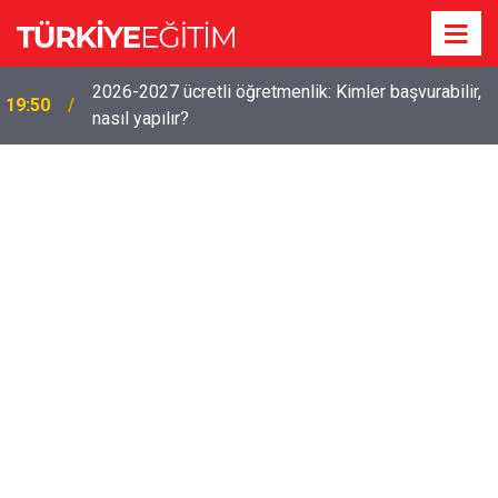
2026-2027 ücretli öğretmenlik: Kimler başvurabilir,
19:50
nasıl yapılır?