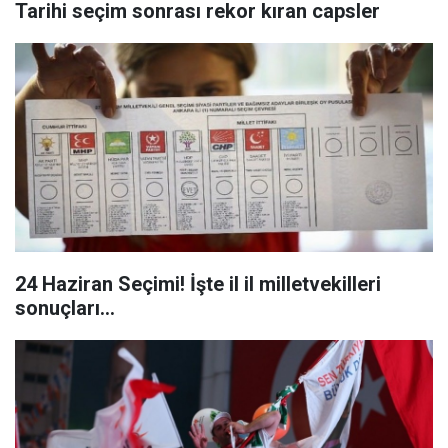
Tarihi seçim sonrası rekor kıran capsler
24 Haziran Seçimi! İşte il il milletvekilleri
sonuçları…