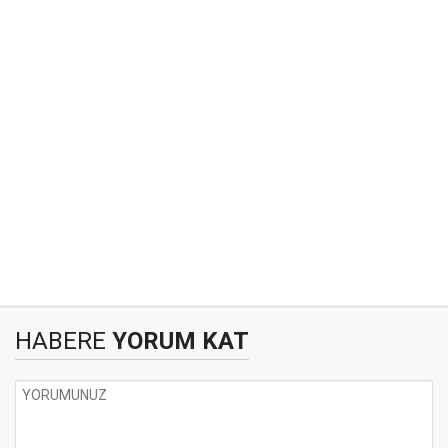
HABERE
YORUM KAT