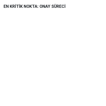
EN KRİTİK NOKTA: ONAY SÜRECİ