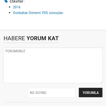
Etiketler :
2016
Sonbahar Dönemi YDS sonuçları
HABERE
YORUM KAT