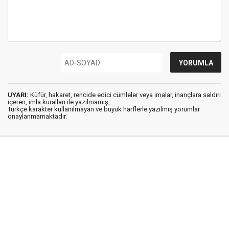
UYARI:
Küfür, hakaret, rencide edici cümleler veya imalar, inançlara saldırı
içeren, imla kuralları ile yazılmamış,
Türkçe karakter kullanılmayan ve büyük harflerle yazılmış yorumlar
onaylanmamaktadır.