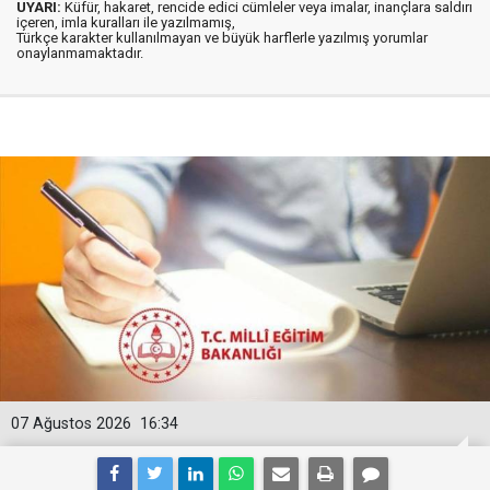
UYARI:
Küfür, hakaret, rencide edici cümleler veya imalar, inançlara saldırı
içeren, imla kuralları ile yazılmamış,
Türkçe karakter kullanılmayan ve büyük harflerle yazılmış yorumlar
onaylanmamaktadır.
07 Ağustos 2026
16:34