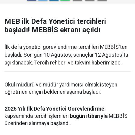
MEB ilk Defa Yönetici tercihleri
başladı! MEBBİS ekranı açıldı
İlk defa yönetici görevlendirme tercihleri MEBBİS'ten
başladı. Son gün 10 Ağustos, sonuçlar 12 Ağustos'ta
açıklanacak. Tercih rehberi ve takvim haberimizde.
Okul müdürü ve müdür yardımcısı olmak isteyen
öğretmenler için beklenen aşama başladı.
2026 Yılı İlk Defa Yönetici Görevlendirme
kapsamında tercih işlemleri
bugün itibarıyla
MEBBİS
üzerinden alınmaya başlandı.