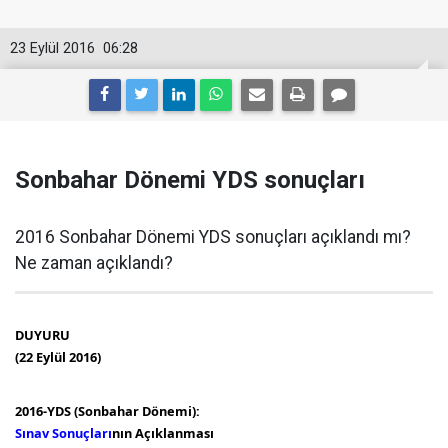
23 Eylül 2016
06:28
Sonbahar Dönemi YDS sonuçları
2016 Sonbahar Dönemi YDS sonuçları açıklandı mı?
Ne zaman açıklandı?
DUYURU
(22 Eylül 2016)
2016-YDS (Sonbahar Dönemi):
Sınav Sonuçları
nın Açıklanması