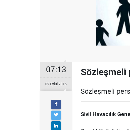
07:13
Sözleşmeli 
09 Eylül 2016
Sözleşmeli pers
Sivil Havacılık Ge