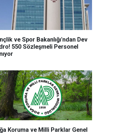
nçlik ve Spor Bakanlığı'ndan Dev
dro! 550 Sözleşmeli Personel
ınıyor
ğa Koruma ve Milli Parklar Genel