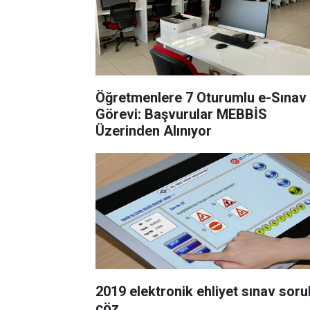
Öğretmenlere 7 Oturumlu e-Sınav
Görevi: Başvurular MEBBİS
Üzerinden Alınıyor
2019 elektronik ehliyet sınav sorul
çöz