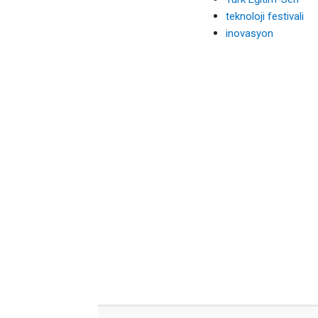
teknoloji festivali
inovasyon