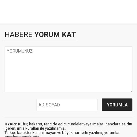
HABERE
YORUM KAT
UYARI:
Küfür, hakaret, rencide edici cümleler veya imalar, inançlara saldırı
içeren, imla kuralları ile yazılmamış,
Türkçe karakter kullanılmayan ve büyük harflerle yazılmış yorumlar
onaylanmamaktadır.