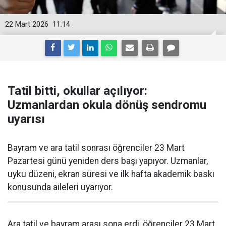
22 Mart 2026
11:14
Tatil bitti, okullar açılıyor:
Uzmanlardan okula dönüş sendromu
uyarısı
Bayram ve ara tatil sonrası öğrenciler 23 Mart
Pazartesi günü yeniden ders başı yapıyor. Uzmanlar,
uyku düzeni, ekran süresi ve ilk hafta akademik baskı
konusunda aileleri uyarıyor.
Ara tatil ve bayram arası sona erdi, öğrenciler 23 Mart