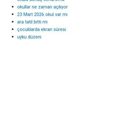
okullar ne zaman açılıyor
23 Mart 2026 okul var mı
ara tatil bitti mi
çocuklarda ekran süresi
uyku düzeni