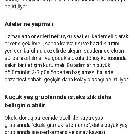
belirtiliyor.
Aileler ne yapmalı
Uzmanların önerileri net: uyku saatleri kademeli olarak
erkene çekilmeli, sabah kahvaltısı ve hazırlık rutini
yeniden kurulmalı, özellikle akşam saatlerinde ekran
süresi azaltılmalı ve çocukla okula dönüş konusunda
sakin bir iletişim kurulmalı. Bu adımların büyük
bölümünün 2-3 gün önceden başlaması halinde
pazartesi sabahı geçişin daha kolay olacağı belirtiliyor.
Küçük yaş gruplarında isteksizlik daha
belirgin olabilir
Okula dönüş sürecinde özellikle küçük yaş
gruplarında “okula gitmek istememe”, daha büyük yaş
gruplarında ise performans ve sınav kaygısı