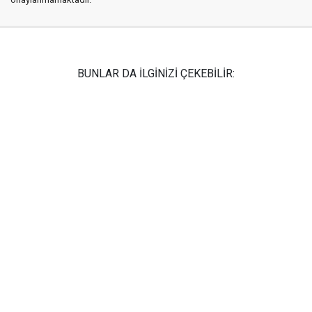
BUNLAR DA İLGİNİZİ ÇEKEBİLİR: