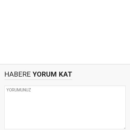
HABERE
YORUM KAT