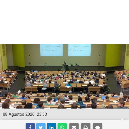
08 Ağustos 2026
23:53