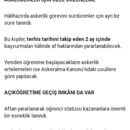
Hâlihazırda askerlik görevini sürdürenler için ayrı bir
süre tanındı.
Bu kişiler,
terhis tarihini takip eden 2 ay içinde
başvurmaları hâlinde af haklarından yararlanabilecek.
Yeniden öğrenime başlayacakların askerlik
ertelemeleri ise Askeralma Kanunu'ndaki usullere
göre yapılacak.
AÇIKÖĞRETİME GEÇİŞ İMKÂNI DA VAR
Aftan yararlanarak öğrenci statüsü kazananlara önemli
bir esneklik tanındı.