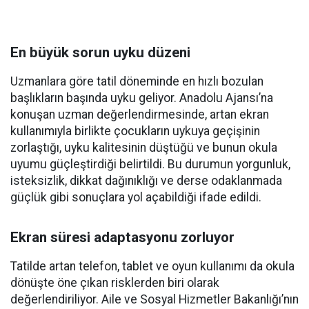
En büyük sorun uyku düzeni
Uzmanlara göre tatil döneminde en hızlı bozulan
başlıkların başında uyku geliyor. Anadolu Ajansı’na
konuşan uzman değerlendirmesinde, artan ekran
kullanımıyla birlikte çocukların uykuya geçişinin
zorlaştığı, uyku kalitesinin düştüğü ve bunun okula
uyumu güçleştirdiği belirtildi. Bu durumun yorgunluk,
isteksizlik, dikkat dağınıklığı ve derse odaklanmada
güçlük gibi sonuçlara yol açabildiği ifade edildi.
Ekran süresi adaptasyonu zorluyor
Tatilde artan telefon, tablet ve oyun kullanımı da okula
dönüşte öne çıkan risklerden biri olarak
değerlendiriliyor. Aile ve Sosyal Hizmetler Bakanlığı’nın