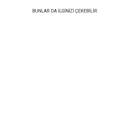
BUNLAR DA İLGİNİZİ ÇEKEBİLİR: