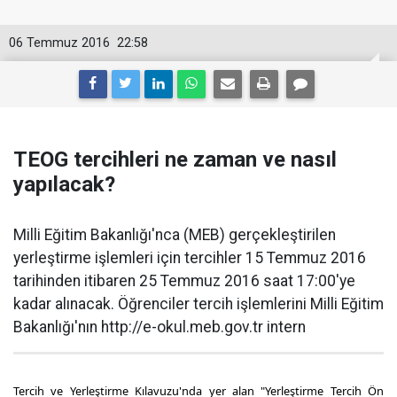
06 Temmuz 2016
22:58
TEOG tercihleri ne zaman ve nasıl
yapılacak?
Milli Eğitim Bakanlığı'nca (MEB) gerçekleştirilen
yerleştirme işlemleri için tercihler 15 Temmuz 2016
tarihinden itibaren 25 Temmuz 2016 saat 17:00'ye
kadar alınacak. Öğrenciler tercih işlemlerini Milli Eğitim
Bakanlığı'nın http://e-okul.meb.gov.tr intern
Tercih ve Yerleştirme Kılavuzu'nda yer alan "Yerleştirme Tercih Ön