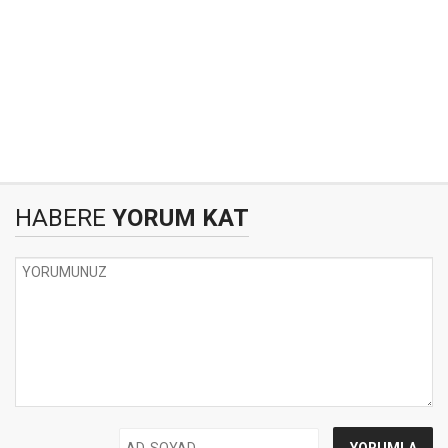
HABERE
YORUM KAT