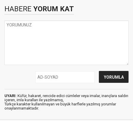
HABERE
YORUM KAT
UYARI:
Küfür, hakaret, rencide edici cümleler veya imalar, inançlara saldırı
içeren, imla kuralları ile yazılmamış,
Türkçe karakter kullanılmayan ve büyük harflerle yazılmış yorumlar
onaylanmamaktadır.