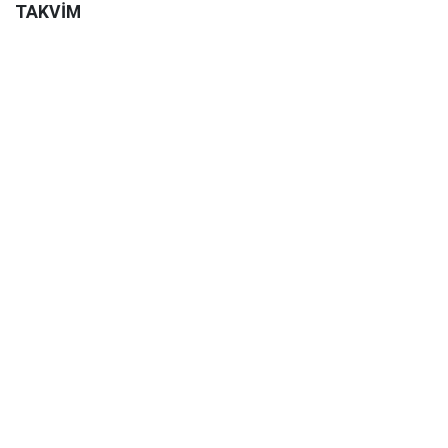
TAKVİM