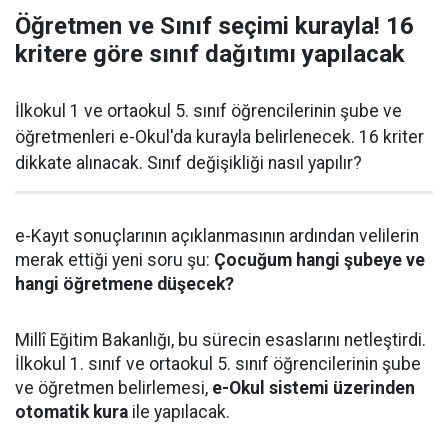
Öğretmen ve Sınıf seçimi kurayla! 16
kritere göre sınıf dağıtımı yapılacak
İlkokul 1 ve ortaokul 5. sınıf öğrencilerinin şube ve
öğretmenleri e-Okul'da kurayla belirlenecek. 16 kriter
dikkate alınacak. Sınıf değişikliği nasıl yapılır?
e-Kayıt sonuçlarının açıklanmasının ardından velilerin
merak ettiği yeni soru şu:
Çocuğum hangi şubeye ve
hangi öğretmene düşecek?
Millî Eğitim Bakanlığı, bu sürecin esaslarını netleştirdi.
İlkokul 1. sınıf ve ortaokul 5. sınıf öğrencilerinin şube
ve öğretmen belirlemesi,
e-Okul sistemi üzerinden
otomatik kura
ile yapılacak.