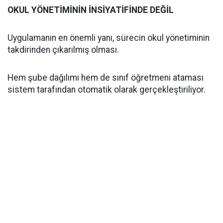
OKUL YÖNETİMİNİN İNSİYATİFİNDE DEĞİL
Uygulamanın en önemli yanı, sürecin okul yönetiminin
takdirinden çıkarılmış olması.
Hem şube dağılımı hem de sınıf öğretmeni ataması
sistem tarafından otomatik olarak gerçekleştiriliyor.