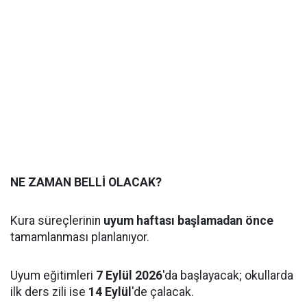
NE ZAMAN BELLİ OLACAK?
Kura süreçlerinin
uyum haftası başlamadan önce
tamamlanması planlanıyor.
Uyum eğitimleri
7 Eylül 2026
'da başlayacak; okullarda
ilk ders zili ise
14 Eylül
'de çalacak.