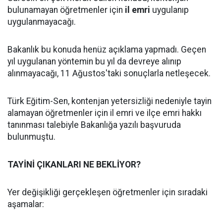
bulunamayan öğretmenler için
il emri
uygulanıp
uygulanmayacağı.
Bakanlık bu konuda henüz açıklama yapmadı. Geçen
yıl uygulanan yöntemin bu yıl da devreye alınıp
alınmayacağı, 11 Ağustos'taki sonuçlarla netleşecek.
Türk Eğitim-Sen, kontenjan yetersizliği nedeniyle tayin
alamayan öğretmenler için il emri ve ilçe emri hakkı
tanınması talebiyle Bakanlığa yazılı başvuruda
bulunmuştu.
TAYİNİ ÇIKANLARI NE BEKLİYOR?
Yer değişikliği gerçekleşen öğretmenler için sıradaki
aşamalar: