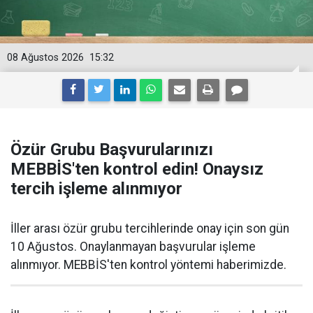
08 Ağustos 2026
15:32
Özür Grubu Başvurularınızı
MEBBİS'ten kontrol edin! Onaysız
tercih işleme alınmıyor
İller arası özür grubu tercihlerinde onay için son gün
10 Ağustos. Onaylanmayan başvurular işleme
alınmıyor. MEBBİS'ten kontrol yöntemi haberimizde.