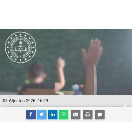
08 Ağustos 2026
15:29