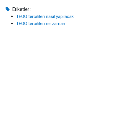
Etiketler :
TEOG tercihleri nasıl yapılacak
TEOG tercihleri ne zaman