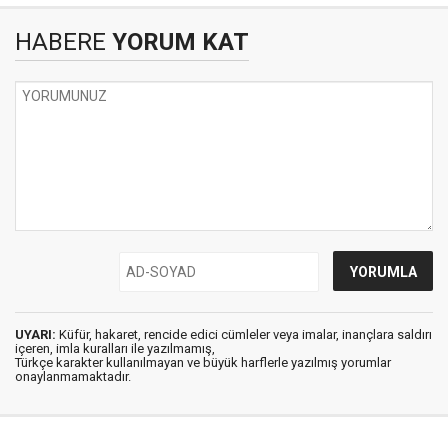
HABERE
YORUM KAT
UYARI:
Küfür, hakaret, rencide edici cümleler veya imalar, inançlara saldırı
içeren, imla kuralları ile yazılmamış,
Türkçe karakter kullanılmayan ve büyük harflerle yazılmış yorumlar
onaylanmamaktadır.