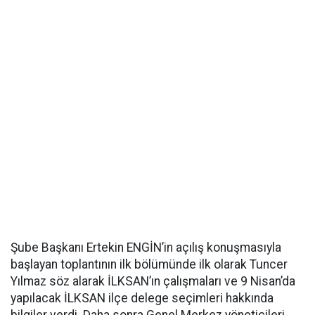
Şube Başkanı Ertekin ENGİN’in açılış konuşmasıyla
başlayan toplantının ilk bölümünde ilk olarak Tuncer
Yılmaz söz alarak İLKSAN’ın çalışmaları ve 9 Nisan’da
yapılacak İLKSAN ilçe delege seçimleri hakkında