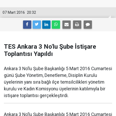
07 Mart 2016
20:32
TES Ankara 3 No'lu Şube İstişare
Toplantısı Yapıldı
Ankara 3 No’lu Şube Başkanlığı 5 Mart 2016 Cumartesi
günü Şube Yönetim, Denetleme, Disiplin Kurulu
üyelerinin yanı sıra bağlı ilçe temsilcilikleri yönetim
kurulu ve Kadın Komisyonu üyelerinin katılımıyla bir
istişare toplantısı gerçekleştirdi.
Ankara 3 No’lu Şube Başkanlığı 5 Mart 2016 Cumartesi