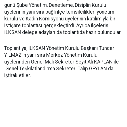
günü Şube Yönetim, Denetleme, Disiplin Kurulu
üyelerinin yanı sıra bağlı ilçe temsilcilikleri yönetim
kurulu ve Kadın Komisyonu üyelerinin katılımıyla bir
istişare toplantısı gerçekleştirdi. Ayrıca ilçelerin
İLKSAN delege adayları da toplantıda hazır bulundular.
Toplantıya, İLKSAN Yönetim Kurulu Başkanı Tuncer
YILMAZ’ın yanı sıra Merkez Yönetim Kurulu
üyelerinden Genel Mali Sekreter Seyit Ali KAPLAN ile
Genel Teşkilatlandırma Sekreteri Talip GEYLAN da
iştirak etiler.