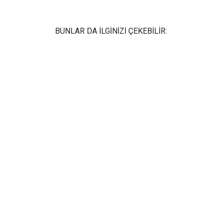
BUNLAR DA İLGİNİZİ ÇEKEBİLİR: