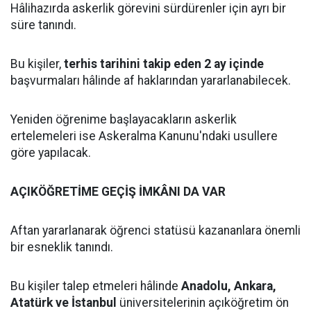
Hâlihazırda askerlik görevini sürdürenler için ayrı bir
süre tanındı.
Bu kişiler,
terhis tarihini takip eden 2 ay içinde
başvurmaları hâlinde af haklarından yararlanabilecek.
Yeniden öğrenime başlayacakların askerlik
ertelemeleri ise Askeralma Kanunu'ndaki usullere
göre yapılacak.
AÇIKÖĞRETİME GEÇİŞ İMKÂNI DA VAR
Aftan yararlanarak öğrenci statüsü kazananlara önemli
bir esneklik tanındı.
Bu kişiler talep etmeleri hâlinde
Anadolu, Ankara,
Atatürk ve İstanbul
üniversitelerinin açıköğretim ön