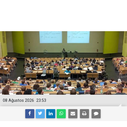
08 Ağustos 2026
23:53