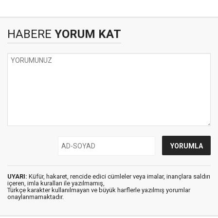
HABERE
YORUM KAT
UYARI:
Küfür, hakaret, rencide edici cümleler veya imalar, inançlara saldırı
içeren, imla kuralları ile yazılmamış,
Türkçe karakter kullanılmayan ve büyük harflerle yazılmış yorumlar
onaylanmamaktadır.