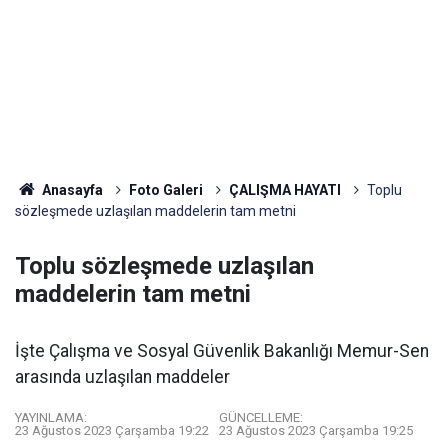
Anasayfa
Foto Galeri
ÇALIŞMA HAYATI
Toplu
sözleşmede uzlaşılan maddelerin tam metni
Toplu sözleşmede uzlaşılan
maddelerin tam metni
İşte Çalışma ve Sosyal Güvenlik Bakanlığı Memur-Sen
arasında uzlaşılan maddeler
YAYINLAMA:
GÜNCELLEME:
23 Ağustos 2023 Çarşamba 19:22
23 Ağustos 2023 Çarşamba 19:25