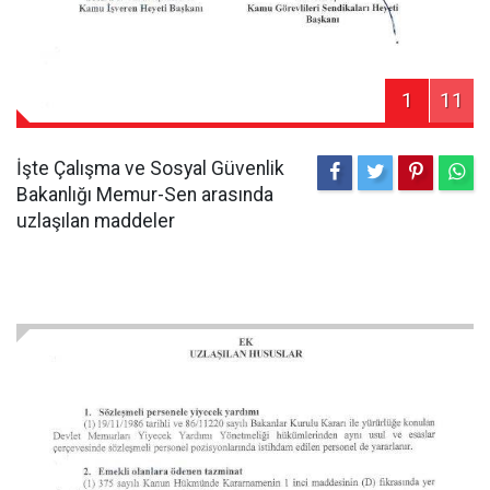
1
11
İşte Çalışma ve Sosyal Güvenlik
Bakanlığı Memur-Sen arasında
uzlaşılan maddeler