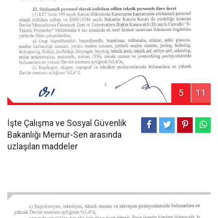
5
11
İşte Çalışma ve Sosyal Güvenlik
Bakanlığı Memur-Sen arasında
uzlaşılan maddeler