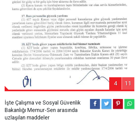
4
11
İşte Çalışma ve Sosyal Güvenlik
Bakanlığı Memur-Sen arasında
uzlaşılan maddeler