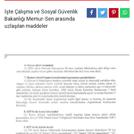
İşte Çalışma ve Sosyal Güvenlik
Bakanlığı Memur-Sen arasında
uzlaşılan maddeler