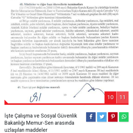
10
11
İşte Çalışma ve Sosyal Güvenlik
Bakanlığı Memur-Sen arasında
uzlaşılan maddeler