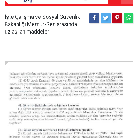
İşte Çalışma ve Sosyal Güvenlik
Bakanlığı Memur-Sen arasında
uzlaşılan maddeler