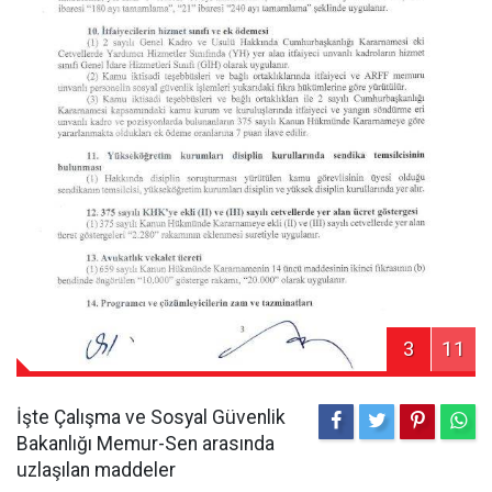
3
11
İşte Çalışma ve Sosyal Güvenlik
Bakanlığı Memur-Sen arasında
uzlaşılan maddeler