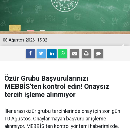
08 Ağustos 2026
15:32
Özür Grubu Başvurularınızı
MEBBİS'ten kontrol edin! Onaysız
tercih işleme alınmıyor
İller arası özür grubu tercihlerinde onay için son gün
10 Ağustos. Onaylanmayan başvurular işleme
alınmıyor. MEBBİS'ten kontrol yöntemi haberimizde.