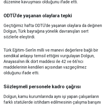
düzenine kavuşması olduğunu ifade etti.
ODTÜ’de yaşanan olaylara tepki
Geçtiğimiz hafta ODTÜ’de yaşanan olaylara da değinen
Dolgun, Türk bayrağına yönelik davranışları sert
sözlerle eleştirdi.
Türk Eğitim-Sen’in milli ve manevi değerlere bağlı bir
sendikal anlayışı temsil ettiğini vurgulayan Dolgun,
Anayasa’nın ilk dört maddesi ile 42 ve 66’ncı
maddelerinin kendileri açısından vazgeçilmez
olduğunu ifade etti.
Sözleşmeli personele kadro çağrısı
Dolgun, kamu kurumlarında aynı işi yapan çalışanların
farklı statülerde istihdam edilmesinin çalışma barışını