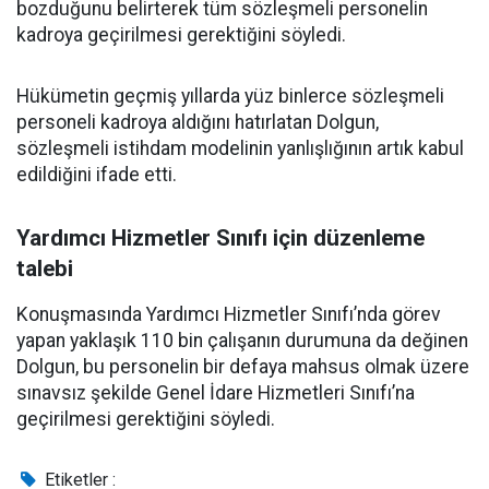
bozduğunu belirterek tüm sözleşmeli personelin
kadroya geçirilmesi gerektiğini söyledi.
Hükümetin geçmiş yıllarda yüz binlerce sözleşmeli
personeli kadroya aldığını hatırlatan Dolgun,
sözleşmeli istihdam modelinin yanlışlığının artık kabul
edildiğini ifade etti.
Yardımcı Hizmetler Sınıfı için düzenleme
talebi
Konuşmasında Yardımcı Hizmetler Sınıfı’nda görev
yapan yaklaşık 110 bin çalışanın durumuna da değinen
Dolgun, bu personelin bir defaya mahsus olmak üzere
sınavsız şekilde Genel İdare Hizmetleri Sınıfı’na
geçirilmesi gerektiğini söyledi.
Etiketler :