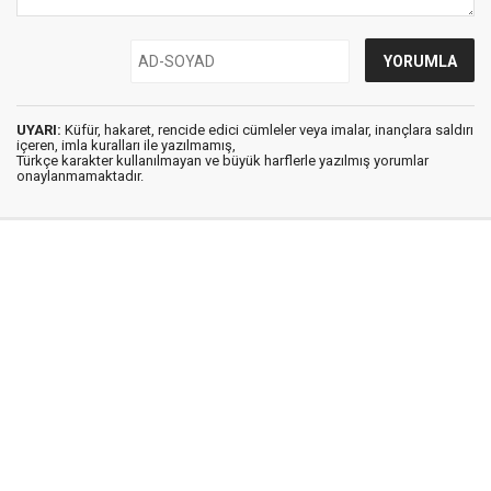
UYARI:
Küfür, hakaret, rencide edici cümleler veya imalar, inançlara saldırı
içeren, imla kuralları ile yazılmamış,
Türkçe karakter kullanılmayan ve büyük harflerle yazılmış yorumlar
onaylanmamaktadır.