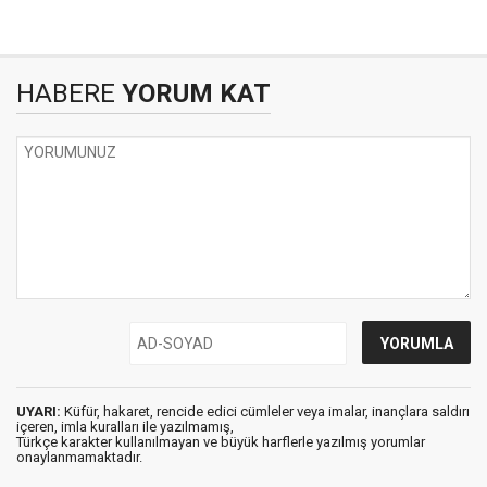
HABERE
YORUM KAT
UYARI:
Küfür, hakaret, rencide edici cümleler veya imalar, inançlara saldırı
içeren, imla kuralları ile yazılmamış,
Türkçe karakter kullanılmayan ve büyük harflerle yazılmış yorumlar
onaylanmamaktadır.