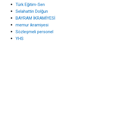
Türk Eğitim-Sen
Selahattin Dolğun
BAYRAM İKRAMİYESİ
memur ikramiyesi
Sözleşmeli personel
YHS