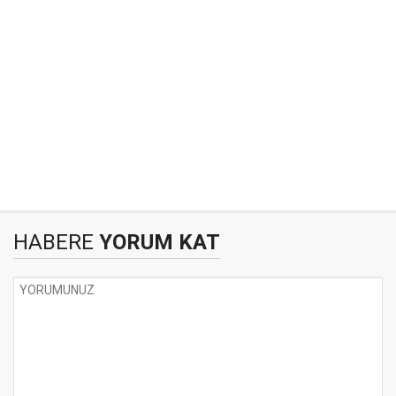
HABERE
YORUM KAT