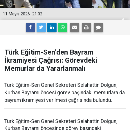
11 Mayıs 2026
21:02
Türk Eğitim-Sen’den Bayram
İkramiyesi Çağrısı: Görevdeki
Memurlar da Yararlanmalı
Türk Eğitim-Sen Genel Sekreteri Selahattin Dolgun,
Kurban Bayramı öncesi görev başındaki memurlara da
bayram ikramiyesi verilmesi çağrısında bulundu.
Türk Eğitim-Sen Genel Sekreteri Selahattin Dolgun,
Kurban Bayramı öncesinde görev başındaki