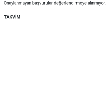
Onaylanmayan başvurular değerlendirmeye alınmıyor.
TAKVİM