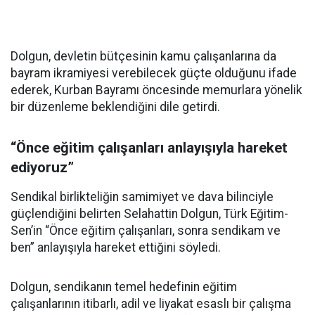
Dolgun, devletin bütçesinin kamu çalışanlarına da
bayram ikramiyesi verebilecek güçte olduğunu ifade
ederek, Kurban Bayramı öncesinde memurlara yönelik
bir düzenleme beklendiğini dile getirdi.
“Önce eğitim çalışanları anlayışıyla hareket
ediyoruz”
Sendikal birlikteliğin samimiyet ve dava bilinciyle
güçlendiğini belirten Selahattin Dolgun, Türk Eğitim-
Sen’in “Önce eğitim çalışanları, sonra sendikam ve
ben” anlayışıyla hareket ettiğini söyledi.
Dolgun, sendikanın temel hedefinin eğitim
çalışanlarının itibarlı, adil ve liyakat esaslı bir çalışma