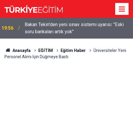
m
Bakan Tekin'den yeni sınav sistemi uyarısı: "Eski
19:56
soru bankaları artık yok"
Anasayfa
EĞİTİM
Eğitim Haber
Üniversiteler Yeni
Personel Alımı İçin Düğmeye Bastı