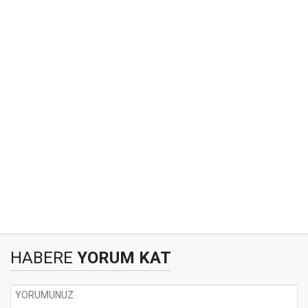
HABERE
YORUM KAT