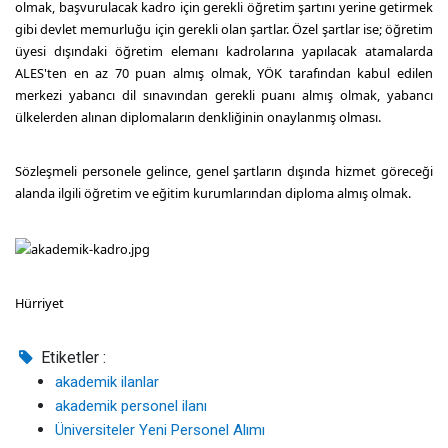
olmak, başvurulacak kadro için gerekli öğretim şartını yerine getirmek
gibi devlet memurluğu için gerekli olan şartlar. Özel şartlar ise; öğretim
üyesi dışındaki öğretim elemanı kadrolarına yapılacak atamalarda
ALES'ten en az 70 puan almış olmak, YÖK tarafından kabul edilen
merkezi yabancı dil sınavından gerekli puanı almış olmak, yabancı
ülkelerden alınan diplomaların denkliğinin onaylanmış olması.
Sözleşmeli personele gelince, genel şartların dışında hizmet göreceği
alanda ilgili öğretim ve eğitim kurumlarından diploma almış olmak.
Hürriyet
Etiketler :
akademik ilanlar
akademik personel ilanı
Üniversiteler Yeni Personel Alımı