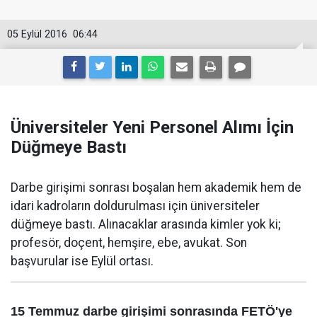
05 Eylül 2016
06:44
Üniversiteler Yeni Personel Alımı İçin
Düğmeye Bastı
Darbe girişimi sonrası boşalan hem akademik hem de
idari kadroların doldurulması için üniversiteler
düğmeye bastı. Alınacaklar arasında kimler yok ki;
profesör, doçent, hemşire, ebe, avukat. Son
başvurular ise Eylül ortası.
15 Temmuz darbe girişimi sonrasında FETÖ'ye