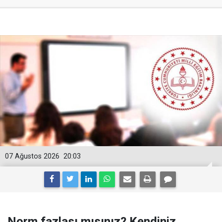
07 Ağustos 2026
20:03
Norm fazlası mısınız? Kendiniz