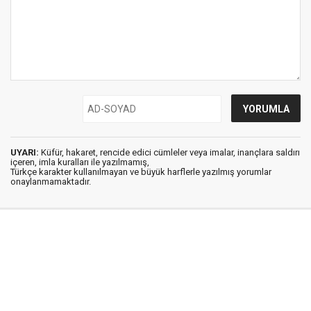
UYARI:
Küfür, hakaret, rencide edici cümleler veya imalar, inançlara saldırı
içeren, imla kuralları ile yazılmamış,
Türkçe karakter kullanılmayan ve büyük harflerle yazılmış yorumlar
onaylanmamaktadır.