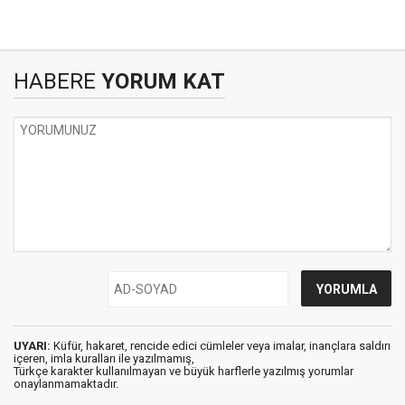
HABERE
YORUM KAT
UYARI:
Küfür, hakaret, rencide edici cümleler veya imalar, inançlara saldırı
içeren, imla kuralları ile yazılmamış,
Türkçe karakter kullanılmayan ve büyük harflerle yazılmış yorumlar
onaylanmamaktadır.