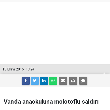
13 Ekim 2016
13:24
Van'da anaokuluna molotoflu saldırı