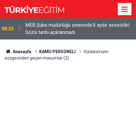
MEB Şube müdürlüğü sınavında 6 aydır sessizlik!
08:23
Sözlü tarihi açıklanmadı
Anasayfa
KAMU PERSONELİ
Vizdanımızın
süzgecinden geçen masumlar (2)