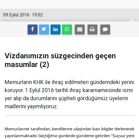
09 Eylül 2016
19:02
Vizdanımızın süzgecinden geçen
masumlar (2)
Memurların KHK ile ihraç edilmeleri gündemdeki yerini
koruyor. 1 Eylül 2016 tarihli ihraç kararnamesinde ismi
yer alıp da durumlarını şüpheli gördüğümüz üyelerin
maillerini yayımlıyoruz.
Memurlar.net tarafından, kendilerine ulaştırılan bazı bilgiler derlenerek
yayınlanmaktadır. Geçtiğimiz günlerde gündeme getirilen "Suçsuz yere