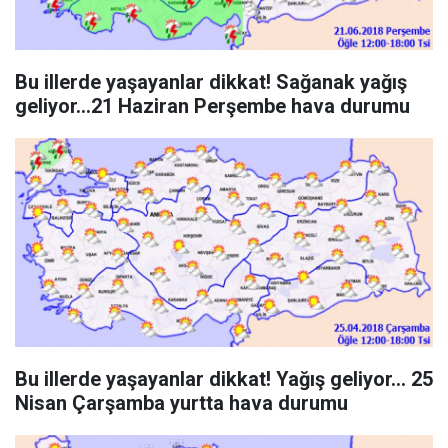
Bu illerde yaşayanlar dikkat! Sağanak yağış
geliyor...21 Haziran Perşembe hava durumu
Bu illerde yaşayanlar dikkat! Yağış geliyor... 25
Nisan Çarşamba yurtta hava durumu