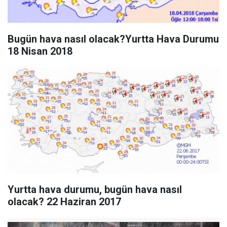
Bugün hava nasıl olacak?Yurtta Hava Durumu
18 Nisan 2018
Yurtta hava durumu, bugün hava nasıl
olacak? 22 Haziran 2017