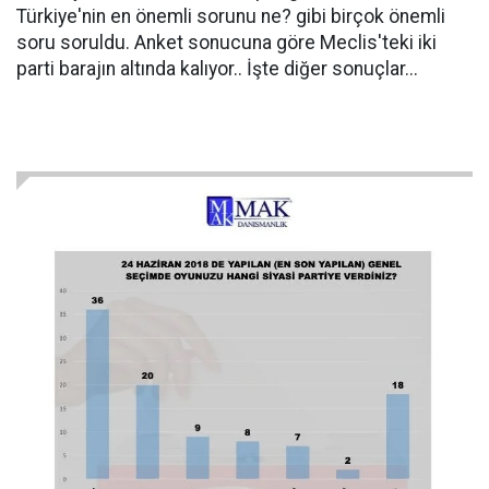
Türkiye'nin en önemli sorunu ne? gibi birçok önemli
soru soruldu. Anket sonucuna göre Meclis'teki iki
parti barajın altında kalıyor.. İşte diğer sonuçlar...