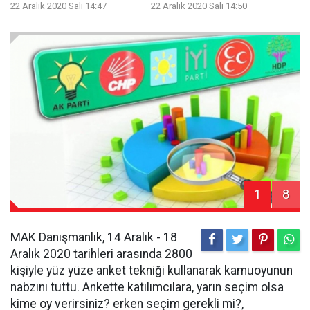
22 Aralık 2020 Salı 14:47
22 Aralık 2020 Salı 14:50
1
8
MAK Danışmanlık, 14 Aralık - 18
Aralık 2020 tarihleri arasında 2800
kişiyle yüz yüze anket tekniği kullanarak kamuoyunun
nabzını tuttu. Ankette katılımcılara, yarın seçim olsa
kime oy verirsiniz? erken seçim gerekli mi?,