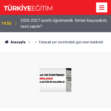
2026-2027 ücretli öğretmenlik: Kimler başvurabilir,
19:50
nasıl yapılır?
Anasayfa
Yatacak yer ücretindeki gün sınırı kaldırıldı