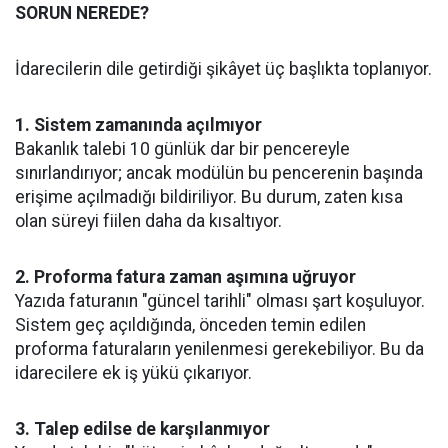
SORUN NEREDE?
İdarecilerin dile getirdiği şikâyet üç başlıkta toplanıyor.
1. Sistem zamanında açılmıyor
Bakanlık talebi 10 günlük dar bir pencereyle
sınırlandırıyor; ancak modülün bu pencerenin başında
erişime açılmadığı bildiriliyor. Bu durum, zaten kısa
olan süreyi fiilen daha da kısaltıyor.
2. Proforma fatura zaman aşımına uğruyor
Yazıda faturanın "güncel tarihli" olması şart koşuluyor.
Sistem geç açıldığında, önceden temin edilen
proforma faturaların yenilenmesi gerekebiliyor. Bu da
idarecilere ek iş yükü çıkarıyor.
3. Talep edilse de karşılanmıyor