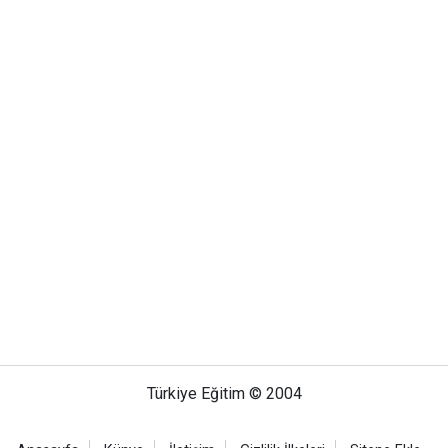
Türkiye Eğitim © 2004