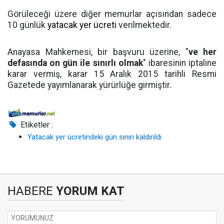
Görüleceği üzere diğer memurlar açısından sadece
10 günlük
yatacak yer ücreti
verilmektedir.
Anayasa Mahkemesi, bir başvuru üzerine, "
ve her
defasında on gün ile sınırlı olmak
" ibaresinin iptaline
karar vermiş, karar 15 Aralık 2015 tarihli Resmi
Gazetede yayımlanarak yürürlüğe girmiştir.
Etiketler :
Yatacak yer ücretindeki gün sınırı kaldırıldı
HABERE
YORUM KAT