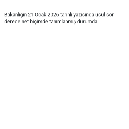
Bakanlığın 21 Ocak 2026 tarihli yazısında usul son
derece net biçimde tanımlanmış durumda.