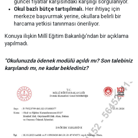
güncel fiyatlar karşısındaki karşılığı sorgulanıyor.
Okul bazlı bütçe tartışılmalı.
Her ihtiyaç için
merkeze başvurmak yerine, okullara belirli bir
harcama yetkisi tanınması öneriliyor.
Konuya ilişkin Millî Eğitim Bakanlığı'ndan bir açıklama
yapılmadı.
"Okulunuzda ödenek modülü açıldı mı? Son talebiniz
karşılandı mı, ne kadar beklediniz?