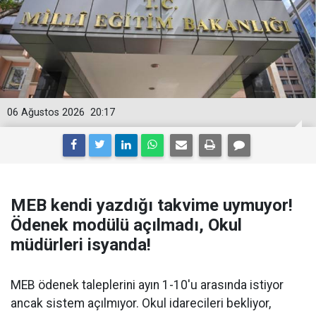
06 Ağustos 2026
20:17
MEB kendi yazdığı takvime uymuyor!
Ödenek modülü açılmadı, Okul
müdürleri isyanda!
MEB ödenek taleplerini ayın 1-10'u arasında istiyor
ancak sistem açılmıyor. Okul idarecileri bekliyor,