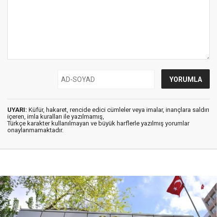
UYARI:
Küfür, hakaret, rencide edici cümleler veya imalar, inançlara saldırı
içeren, imla kuralları ile yazılmamış,
Türkçe karakter kullanılmayan ve büyük harflerle yazılmış yorumlar
onaylanmamaktadır.