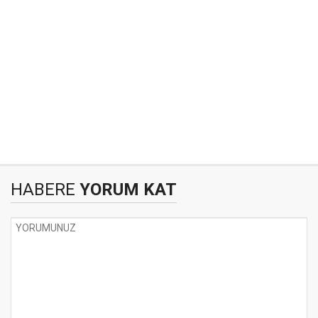
HABERE
YORUM KAT