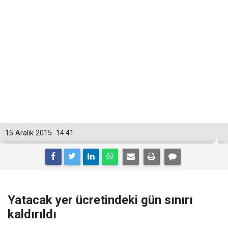
15 Aralık 2015
14:41
Yatacak yer ücretindeki gün sınırı
kaldırıldı