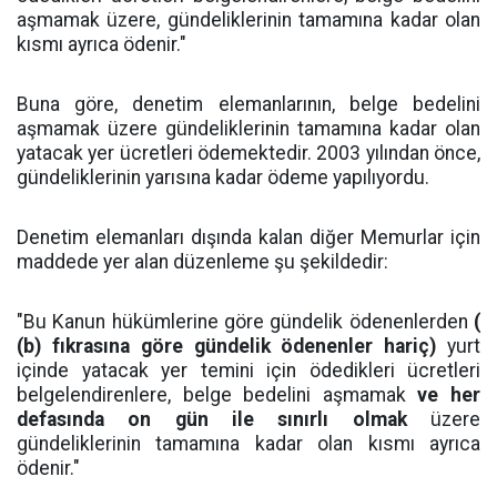
aşmamak üzere, gündeliklerinin tamamına kadar olan
kısmı ayrıca ödenir."
Buna göre, denetim elemanlarının, belge bedelini
aşmamak üzere gündeliklerinin tamamına kadar olan
yatacak yer ücretleri ödemektedir. 2003 yılından önce,
gündeliklerinin yarısına kadar ödeme yapılıyordu.
Denetim elemanları dışında kalan diğer Memurlar için
maddede yer alan düzenleme şu şekildedir:
"Bu Kanun hükümlerine göre gündelik ödenenlerden
(
(b) fıkrasına göre gündelik ödenenler hariç)
yurt
içinde yatacak yer temini için ödedikleri ücretleri
belgelendirenlere, belge bedelini aşmamak
ve her
defasında on gün ile sınırlı olmak
üzere
gündeliklerinin tamamına kadar olan kısmı ayrıca
ödenir."