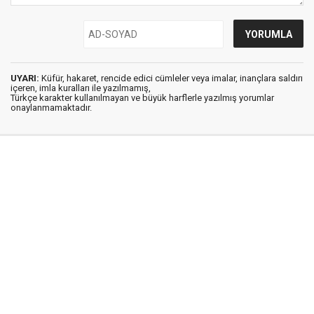
UYARI:
Küfür, hakaret, rencide edici cümleler veya imalar, inançlara saldırı
içeren, imla kuralları ile yazılmamış,
Türkçe karakter kullanılmayan ve büyük harflerle yazılmış yorumlar
onaylanmamaktadır.