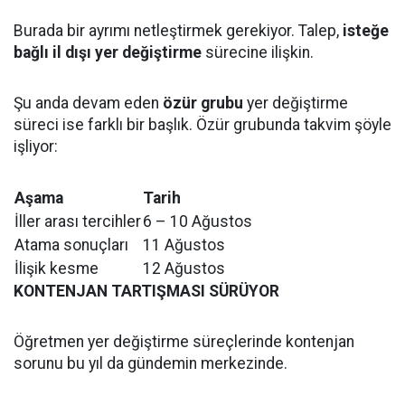
Burada bir ayrımı netleştirmek gerekiyor. Talep,
isteğe
bağlı il dışı yer değiştirme
sürecine ilişkin.
Şu anda devam eden
özür grubu
yer değiştirme
süreci ise farklı bir başlık. Özür grubunda takvim şöyle
işliyor:
Aşama
Tarih
İller arası tercihler
6 – 10 Ağustos
Atama sonuçları
11 Ağustos
İlişik kesme
12 Ağustos
KONTENJAN TARTIŞMASI SÜRÜYOR
Öğretmen yer değiştirme süreçlerinde kontenjan
sorunu bu yıl da gündemin merkezinde.