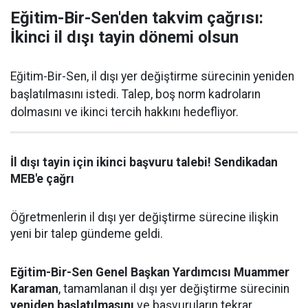
Eğitim-Bir-Sen'den takvim çağrısı:
İkinci il dışı tayin dönemi olsun
Eğitim-Bir-Sen, il dışı yer değiştirme sürecinin yeniden
başlatılmasını istedi. Talep, boş norm kadroların
dolmasını ve ikinci tercih hakkını hedefliyor.
İl dışı tayin için ikinci başvuru talebi! Sendikadan
MEB'e çağrı
Öğretmenlerin il dışı yer değiştirme sürecine ilişkin
yeni bir talep gündeme geldi.
Eğitim-Bir-Sen Genel Başkan Yardımcısı Muammer
Karaman
, tamamlanan il dışı yer değiştirme sürecinin
yeniden başlatılmasını
ve başvuruların tekrar