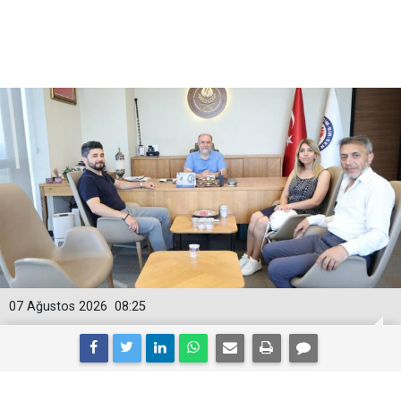
07 Ağustos 2026
08:25