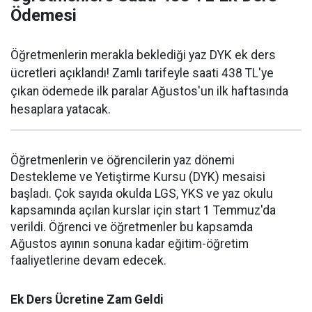
Ödemesi
Öğretmenlerin merakla beklediği yaz DYK ek ders
ücretleri açıklandı! Zamlı tarifeyle saati 438 TL'ye
çıkan ödemede ilk paralar Ağustos'un ilk haftasında
hesaplara yatacak.
Öğretmenlerin ve öğrencilerin yaz dönemi
Destekleme ve Yetiştirme Kursu (DYK) mesaisi
başladı. Çok sayıda okulda LGS, YKS ve yaz okulu
kapsamında açılan kurslar için start 1 Temmuz'da
verildi. Öğrenci ve öğretmenler bu kapsamda
Ağustos ayının sonuna kadar eğitim-öğretim
faaliyetlerine devam edecek.
Ek Ders Ücretine Zam Geldi