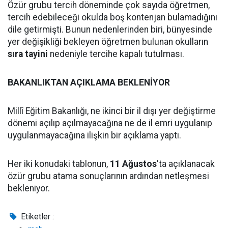
Özür grubu tercih döneminde çok sayıda öğretmen,
tercih edebileceği okulda boş kontenjan bulamadığını
dile getirmişti. Bunun nedenlerinden biri, bünyesinde
yer değişikliği bekleyen öğretmen bulunan okulların
sıra tayini
nedeniyle tercihe kapalı tutulması.
BAKANLIKTAN AÇIKLAMA BEKLENİYOR
Millî Eğitim Bakanlığı, ne ikinci bir il dışı yer değiştirme
dönemi açılıp açılmayacağına ne de il emri uygulanıp
uygulanmayacağına ilişkin bir açıklama yaptı.
Her iki konudaki tablonun,
11 Ağustos
'ta açıklanacak
özür grubu atama sonuçlarının ardından netleşmesi
bekleniyor.
Etiketler :