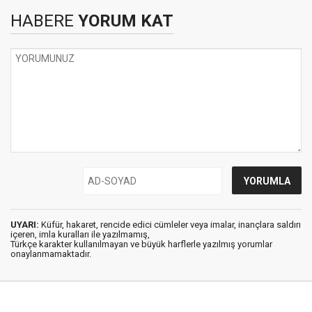
HABERE
YORUM KAT
UYARI:
Küfür, hakaret, rencide edici cümleler veya imalar, inançlara saldırı
içeren, imla kuralları ile yazılmamış,
Türkçe karakter kullanılmayan ve büyük harflerle yazılmış yorumlar
onaylanmamaktadır.