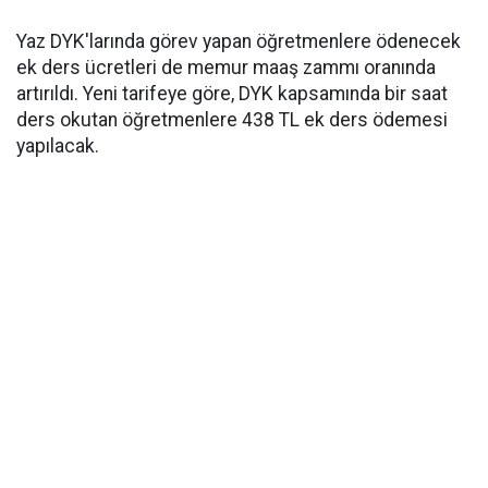
Yaz DYK'larında görev yapan öğretmenlere ödenecek
ek ders ücretleri de memur maaş zammı oranında
artırıldı. Yeni tarifeye göre, DYK kapsamında bir saat
ders okutan öğretmenlere 438 TL ek ders ödemesi
yapılacak.