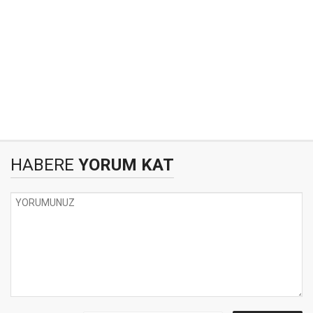
HABERE
YORUM KAT