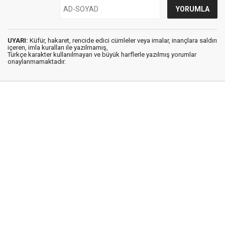
UYARI:
Küfür, hakaret, rencide edici cümleler veya imalar, inançlara saldırı
içeren, imla kuralları ile yazılmamış,
Türkçe karakter kullanılmayan ve büyük harflerle yazılmış yorumlar
onaylanmamaktadır.