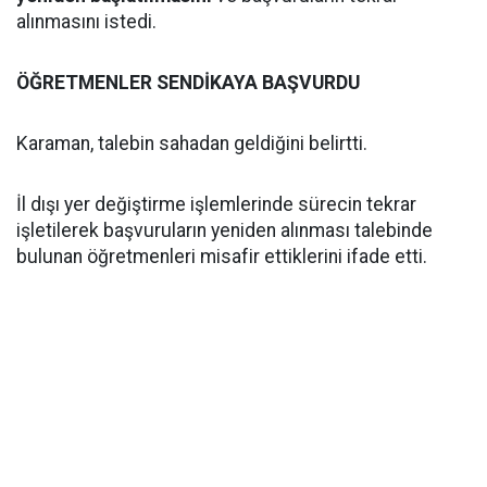
alınmasını istedi.
ÖĞRETMENLER SENDİKAYA BAŞVURDU
Karaman, talebin sahadan geldiğini belirtti.
İl dışı yer değiştirme işlemlerinde sürecin tekrar
işletilerek başvuruların yeniden alınması talebinde
bulunan öğretmenleri misafir ettiklerini ifade etti.