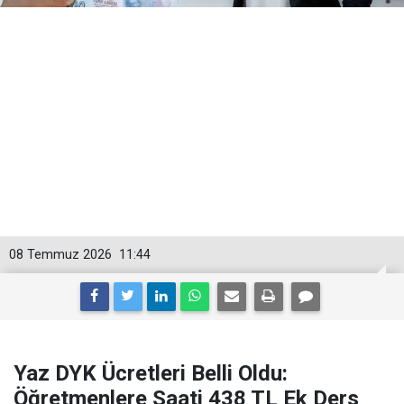
08 Temmuz 2026
11:44
Yaz DYK Ücretleri Belli Oldu:
Öğretmenlere Saati 438 TL Ek Ders