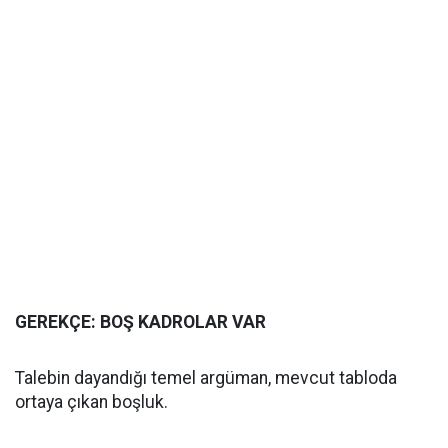
GEREKÇE: BOŞ KADROLAR VAR
Talebin dayandığı temel argüman, mevcut tabloda
ortaya çıkan boşluk.