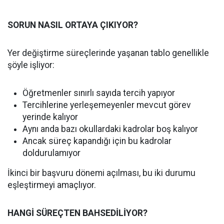
SORUN NASIL ORTAYA ÇIKIYOR?
Yer değiştirme süreçlerinde yaşanan tablo genellikle
şöyle işliyor:
Öğretmenler sınırlı sayıda tercih yapıyor
Tercihlerine yerleşemeyenler mevcut görev
yerinde kalıyor
Aynı anda bazı okullardaki kadrolar boş kalıyor
Ancak süreç kapandığı için bu kadrolar
doldurulamıyor
İkinci bir başvuru dönemi açılması, bu iki durumu
eşleştirmeyi amaçlıyor.
HANGİ SÜREÇTEN BAHSEDİLİYOR?