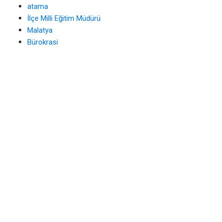
atama
İlçe Milli Eğitim Müdürü
Malatya
Bürokrasi