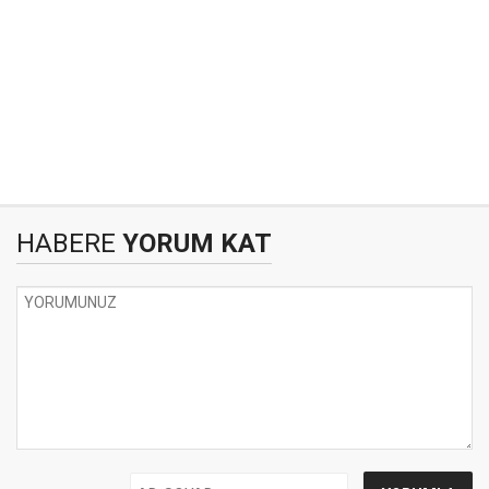
HABERE
YORUM KAT