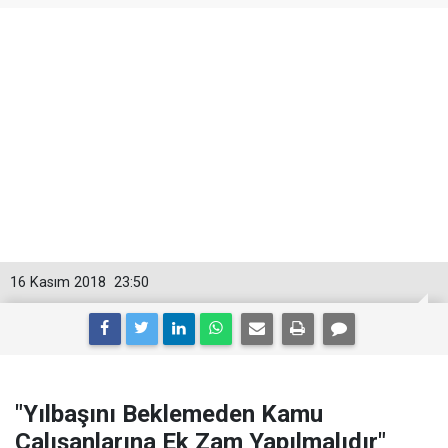
16 Kasım 2018
23:50
"Yılbaşını Beklemeden Kamu
Çalışanlarına Ek Zam Yapılmalıdır"