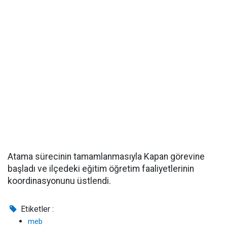
Atama sürecinin tamamlanmasıyla Kapan görevine
başladı ve ilçedeki eğitim öğretim faaliyetlerinin
koordinasyonunu üstlendi.
Etiketler :
meb