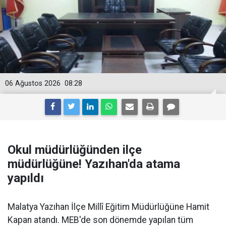
06 Ağustos 2026
08:28
Okul müdürlüğünden ilçe
müdürlüğüne! Yazıhan'da atama
yapıldı
Malatya Yazıhan İlçe Millî Eğitim Müdürlüğüne Hamit
Kapan atandı. MEB'de son dönemde yapılan tüm