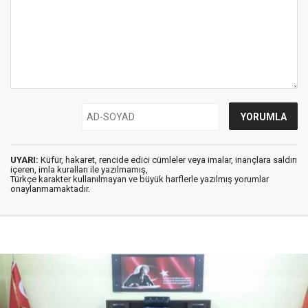
UYARI:
Küfür, hakaret, rencide edici cümleler veya imalar, inançlara saldırı
içeren, imla kuralları ile yazılmamış,
Türkçe karakter kullanılmayan ve büyük harflerle yazılmış yorumlar
onaylanmamaktadır.