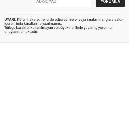
UYARI:
Küfür, hakaret, rencide edici cümleler veya imalar, inançlara saldırı
içeren, imla kuralları ile yazılmamış,
Türkçe karakter kullanılmayan ve büyük harflerle yazılmış yorumlar
onaylanmamaktadır.