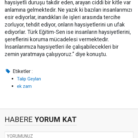
haysiyetli duruşu takdir eden, arayan ciddi bir kitle var
anlamına gelmektedir. Ne yazık ki bazıları insanlarımızı
esir ediyorlar, inandıkları ile işleri arasında tercihe
zorluyor, tehdit ediyor, onların haysiyetlerini un ufak
ediyorlar. Türk Eğitim-Sen ise insanların haysiyetlerini,
şereflerini koruma mücadelesi vermektedir.
İnsanlarımıza haysiyetleri ile çalışabilecekleri bir
zemin yaratmaya çalışıyoruz.” diye konuştu.
Etiketler :
Talip Geylan
ek zam
HABERE
YORUM KAT