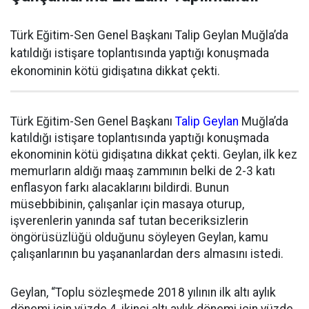
Türk Eğitim-Sen Genel Başkanı Talip Geylan Muğla’da
katıldığı istişare toplantısında yaptığı konuşmada
ekonominin kötü gidişatına dikkat çekti.
Türk Eğitim-Sen Genel Başkanı
Talip Geylan
Muğla’da
katıldığı istişare toplantısında yaptığı konuşmada
ekonominin kötü gidişatına dikkat çekti. Geylan, ilk kez
memurların aldığı maaş zammının belki de 2-3 katı
enflasyon farkı alacaklarını bildirdi. Bunun
müsebbibinin, çalışanlar için masaya oturup,
işverenlerin yanında saf tutan beceriksizlerin
öngörüsüzlüğü olduğunu söyleyen Geylan, kamu
çalışanlarının bu yaşananlardan ders almasını istedi.
Geylan, “Toplu sözleşmede 2018 yılının ilk altı aylık