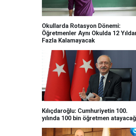
Okullarda Rotasyon Dönemi:
Öğretmenler Aynı Okulda 12 Yılda
Fazla Kalamayacak
Kılıçdaroğlu: Cumhuriyetin 100.
yılında 100 bin öğretmen atayacağ