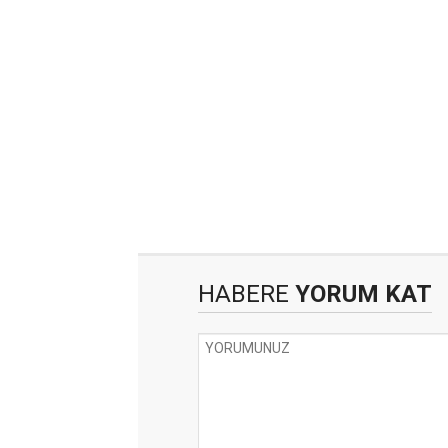
HABERE
YORUM KAT