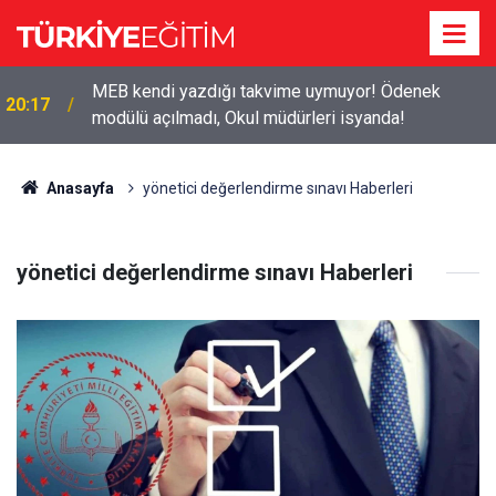
MEB kendi yazdığı takvime uymuyor! Ödenek
20:17
modülü açılmadı, Okul müdürleri isyanda!
Anasayfa
yönetici değerlendirme sınavı Haberleri
yönetici değerlendirme sınavı Haberleri