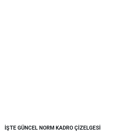
İŞTE GÜNCEL NORM KADRO ÇİZELGESİ