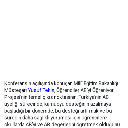
Konferansın açılışında konuşan Millî Eğitim Bakanlığı
Müsteşarı
Yusuf Tekin
, Öğrenciler AB’yi Öğreniyor
Projesi’nin temel çıkış noktasının, Türkiye’nin AB
üyeliği sürecinde, kamuoyu desteğinin azalmaya
başladığı bir dönemde, bu desteği artırmak ve bu
sürecin daha sağlıklı yürümesi için öğrencilere
okullarda AB’yi ve AB değerlerini öğretmek olduğunu