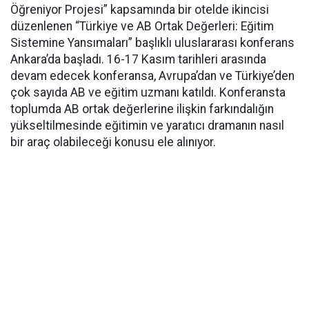
Öğreniyor Projesi” kapsamında bir otelde ikincisi
düzenlenen “Türkiye ve AB Ortak Değerleri: Eğitim
Sistemine Yansımaları” başlıklı uluslararası konferans
Ankara’da başladı. 16-17 Kasım tarihleri arasında
devam edecek konferansa, Avrupa’dan ve Türkiye’den
çok sayıda AB ve eğitim uzmanı katıldı. Konferansta
toplumda AB ortak değerlerine ilişkin farkındalığın
yükseltilmesinde eğitimin ve yaratıcı dramanın nasıl
bir araç olabileceği konusu ele alınıyor.