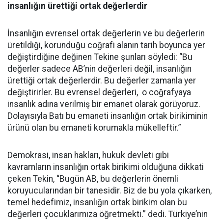
insanlığın ürettiği ortak değerlerdir
İnsanlığın evrensel ortak değerlerin ve bu değerlerin
üretildiği, korunduğu coğrafi alanın tarih boyunca yer
değiştirdiğine değinen Tekine şunları söyledi: “Bu
değerler sadece AB’nin değerleri değil, insanlığın
ürettiği ortak değerlerdir. Bu değerler zamanla yer
değiştirirler. Bu evrensel değerleri, o coğrafyaya
insanlık adına verilmiş bir emanet olarak görüyoruz.
Dolayısıyla Batı bu emaneti insanlığın ortak birikiminin
ürünü olan bu emaneti korumakla mükelleftir.”
Demokrasi, insan hakları, hukuk devleti gibi
kavramların insanlığın ortak birikimi olduğuna dikkati
çeken Tekin, “Bugün AB, bu değerlerin önemli
koruyucularından bir tanesidir. Biz de bu yola çıkarken,
temel hedefimiz, insanlığın ortak birikim olan bu
değerleri çocuklarımıza öğretmekti.” dedi. Türkiye’nin