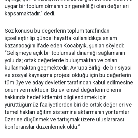
uygar bir toplum olmanın bir gerekliliği olan değerleri
kapsamaktadır.” dedi.
Söz konusu bu değerlerin toplum tarafından
içselleştirilip güncel hayatta kullanıldıkça anlam
kazanacağını ifade eden Kocabıyık, şunları söyledi:
“Gelişmeye açık bir toplumsal dinamiği sağlamanın
yolu da; ortak değerlerde buluşmaktan ve onları
kullanmaktan geçmektedir. Avrupa Birliği de bir siyasi
ve sosyal kaynaşma projesi olduğu için bu değerlerin
tüm üye ve aday devletler tarafından kabul edilmesine
önem vermektedir. Bu evrensel değerlerin önemi
hakkında hedef kitlemizi bilgilendirmek için
yürüttüğümüz faaliyetlerden biri de ortak değerleri ve
temel hakları eğitim sistemine aktarmanın yöntemleri
üzerine düşünmek ve tartışmak üzere uluslararası
konferanslar düzenlemek oldu.”