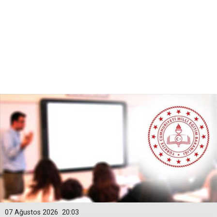
07 Ağustos 2026
20:03