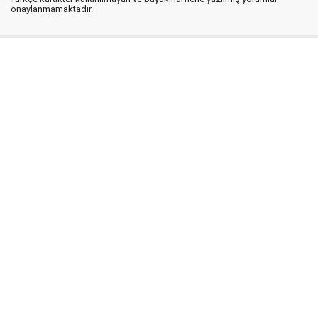
onaylanmamaktadır.