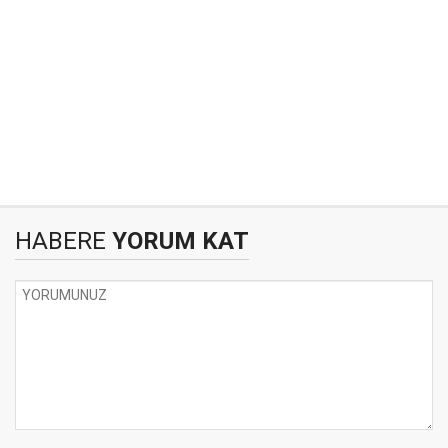
HABERE
YORUM KAT