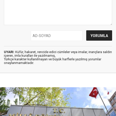
UYARI:
Küfür, hakaret, rencide edici cümleler veya imalar, inançlara saldırı
içeren, imla kuralları ile yazılmamış,
Türkçe karakter kullanılmayan ve büyük harflerle yazılmış yorumlar
onaylanmamaktadır.