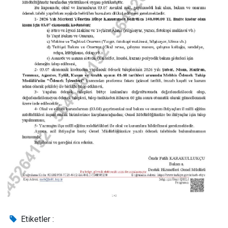
Etiketler :