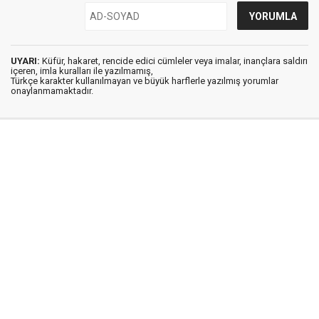
UYARI:
Küfür, hakaret, rencide edici cümleler veya imalar, inançlara saldırı
içeren, imla kuralları ile yazılmamış,
Türkçe karakter kullanılmayan ve büyük harflerle yazılmış yorumlar
onaylanmamaktadır.