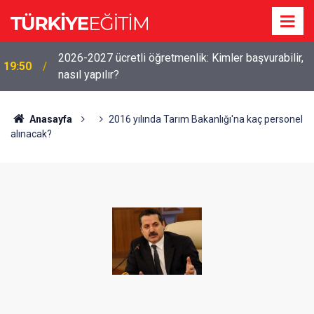
2026-2027 ücretli öğretmenlik: Kimler başvurabilir,
19:50
nasıl yapılır?
Anasayfa
2016 yılında Tarım Bakanlığı'na kaç personel
alınacak?