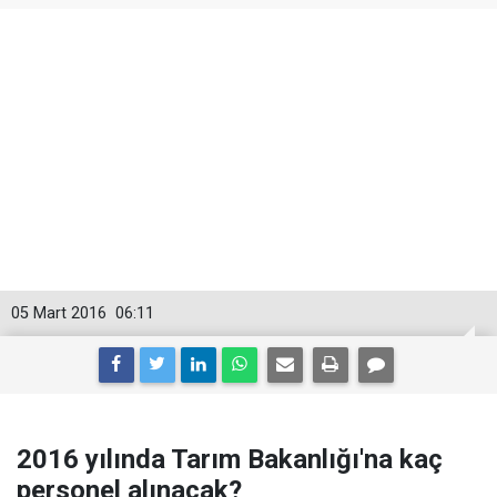
05 Mart 2016
06:11
2016 yılında Tarım Bakanlığı'na kaç
personel alınacak?