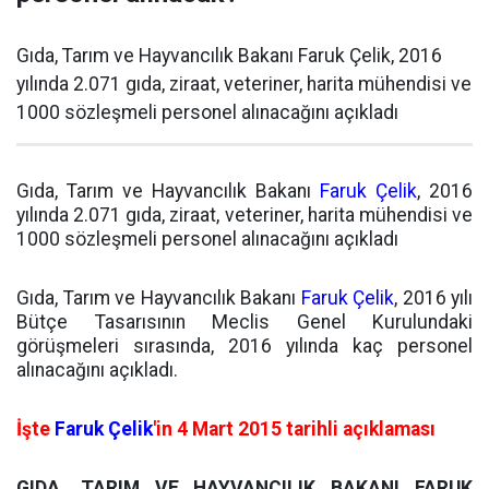
Gıda, Tarım ve Hayvancılık Bakanı Faruk Çelik, 2016
yılında 2.071 gıda, ziraat, veteriner, harita mühendisi ve
1000 sözleşmeli personel alınacağını açıkladı
Gıda, Tarım ve Hayvancılık Bakanı
Faruk Çelik
, 2016
yılında 2.071 gıda, ziraat, veteriner, harita mühendisi ve
1000 sözleşmeli personel alınacağını açıkladı
Gıda, Tarım ve Hayvancılık Bakanı
Faruk Çelik
, 2016 yılı
Bütçe Tasarısının Meclis Genel Kurulundaki
görüşmeleri sırasında, 2016 yılında kaç personel
alınacağını açıkladı.
İşte
Faruk Çelik
'in 4 Mart 2015 tarihli açıklaması
GIDA, TARIM VE HAYVANCILIK BAKANI FARUK