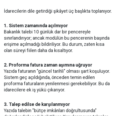
İdarecilerin dile getirdiği şikâyet üç başlıkta toplanıyor.
1. Sistem zamanında açılmıyor
Bakanlık talebi 10 günlük dar bir pencereyle
sınırlandırıyor; ancak modülün bu pencerenin başında
erişime açılmadığı bildiriliyor. Bu durum, zaten kısa
olan süreyi fiilen daha da kısaltıyor.
2. Proforma fatura zaman aşımına uğruyor
Yazıda faturanın "güncel tarihli" olması şart koşuluyor.
Sistem geç açıldığında, önceden temin edilen
proforma faturaların yenilenmesi gerekebiliyor. Bu da
idarecilere ek iş yükü çıkarıyor.
3. Talep edilse de karşılanmıyor
Yazıda talebin "bütçe imkânları doğrultusunda"