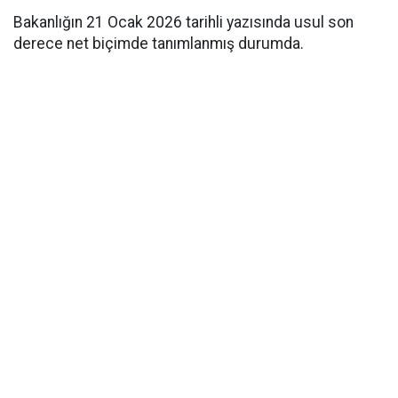
Bakanlığın 21 Ocak 2026 tarihli yazısında usul son
derece net biçimde tanımlanmış durumda.