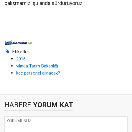
çalışmamızı şu anda sürdürüyoruz.
Etiketler :
2016
yılında Tarım Bakanlığı
kaç personel alınacak?
HABERE
YORUM KAT