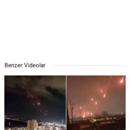
Benzer Videolar