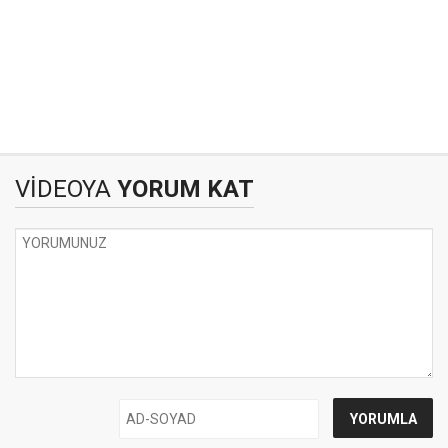
VİDEOYA
YORUM KAT