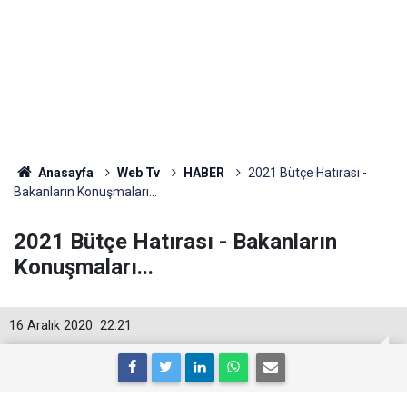
Anasayfa
Web Tv
HABER
2021 Bütçe Hatırası -
Bakanların Konuşmaları...
2021 Bütçe Hatırası - Bakanların
Konuşmaları...
16 Aralık 2020
22:21