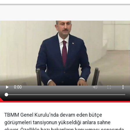
TBMM Genel Kurulu'nda devam eden bütçe
görüşmeleri tansiyonun yükseldiği anlara sahne