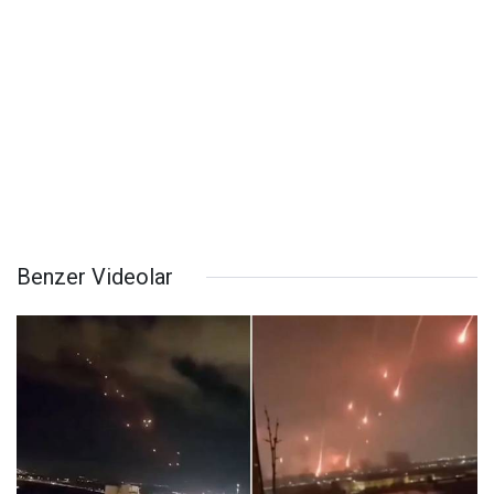
Benzer Videolar