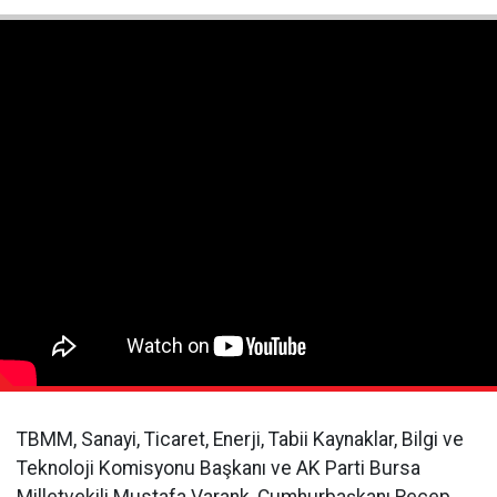
TBMM, Sanayi, Ticaret, Enerji, Tabii Kaynaklar, Bilgi ve
Teknoloji Komisyonu Başkanı ve AK Parti Bursa