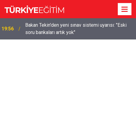
m
Bakan Tekin'den yeni sınav sistemi uyarısı: "Eski
19:56
soru bankaları artık yok"