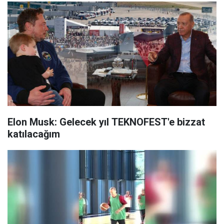
Elon Musk: Gelecek yıl TEKNOFEST'e bizzat
katılacağım