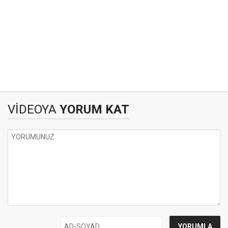
VİDEOYA
YORUM KAT