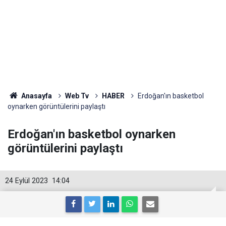
Anasayfa
Web Tv
HABER
Erdoğan'ın basketbol
oynarken görüntülerini paylaştı
Erdoğan'ın basketbol oynarken
görüntülerini paylaştı
24 Eylül 2023
14:04