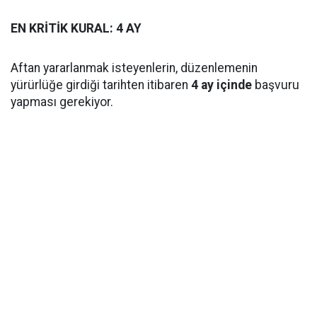
EN KRİTİK KURAL: 4 AY
Aftan yararlanmak isteyenlerin, düzenlemenin
yürürlüğe girdiği tarihten itibaren
4 ay içinde
başvuru
yapması gerekiyor.