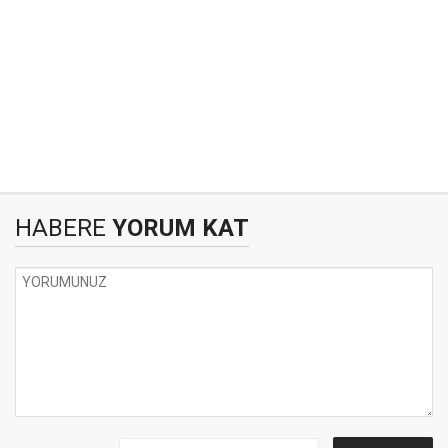
HABERE
YORUM KAT