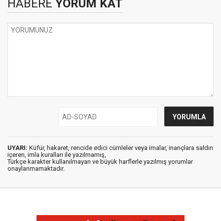
HABERE
YORUM KAT
UYARI:
Küfür, hakaret, rencide edici cümleler veya imalar, inançlara saldırı
içeren, imla kuralları ile yazılmamış,
Türkçe karakter kullanılmayan ve büyük harflerle yazılmış yorumlar
onaylanmamaktadır.