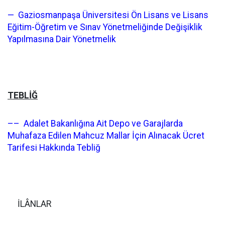
— Gaziosmanpaşa Üniversitesi Ön Lisans ve Lisans
Eğitim-Öğretim ve Sınav Yönetmeliğinde Değişiklik
Yapılmasına Dair Yönetmelik
TEBLİĞ
–– Adalet Bakanlığına Ait Depo ve Garajlarda
Muhafaza Edilen Mahcuz Mallar İçin Alınacak Ücret
Tarifesi Hakkında Tebliğ
İLÂNLAR