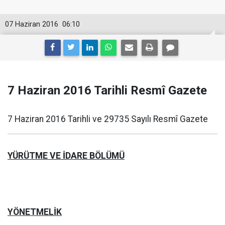
07 Haziran 2016
06:10
7 Haziran 2016 Tarihli Resmî Gazete
7 Haziran 2016 Tarihli ve 29735 Sayılı Resmî Gazete
YÜRÜTME VE İDARE BÖLÜMÜ
YÖNETMELİK