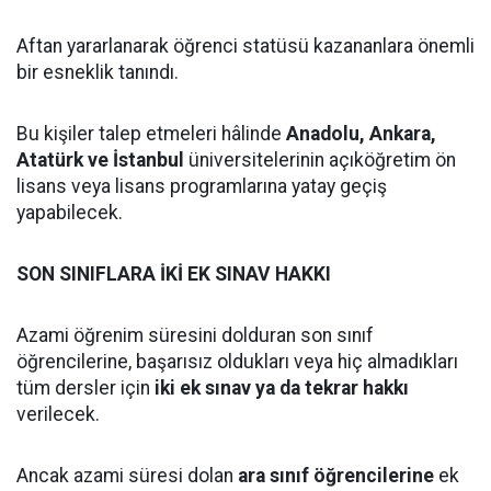
Aftan yararlanarak öğrenci statüsü kazananlara önemli
bir esneklik tanındı.
Bu kişiler talep etmeleri hâlinde
Anadolu, Ankara,
Atatürk ve İstanbul
üniversitelerinin açıköğretim ön
lisans veya lisans programlarına yatay geçiş
yapabilecek.
SON SINIFLARA İKİ EK SINAV HAKKI
Azami öğrenim süresini dolduran son sınıf
öğrencilerine, başarısız oldukları veya hiç almadıkları
tüm dersler için
iki ek sınav ya da tekrar hakkı
verilecek.
Ancak azami süresi dolan
ara sınıf öğrencilerine
ek