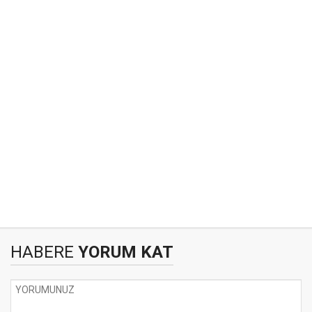
HABERE
YORUM KAT