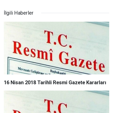
İlgili Haberler
16 Nisan 2018 Tarihli Resmi Gazete Kararları