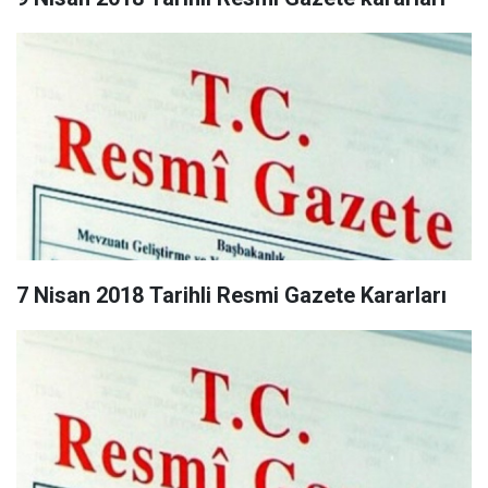
7 Nisan 2018 Tarihli Resmi Gazete Kararları