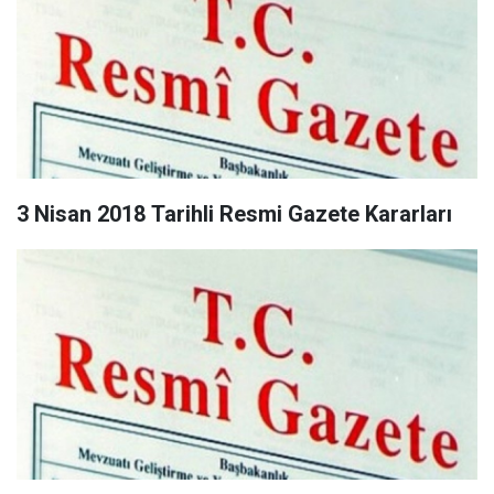
3 Nisan 2018 Tarihli Resmi Gazete Kararları