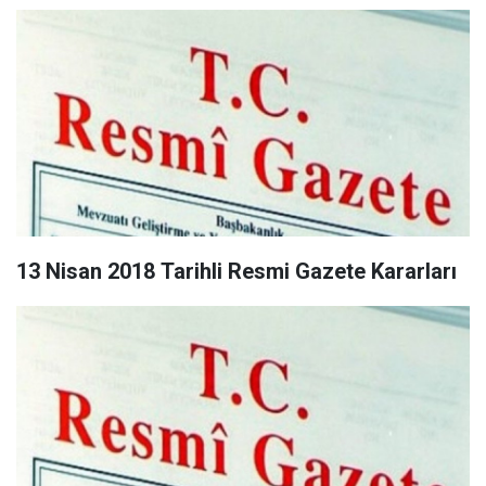
13 Nisan 2018 Tarihli Resmi Gazete Kararları