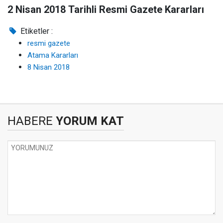
2 Nisan 2018 Tarihli Resmi Gazete Kararları
Etiketler :
resmi gazete
Atama Kararları
8 Nisan 2018
HABERE
YORUM KAT