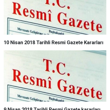
10 Nisan 2018 Tarihli Resmi Gazete Kararları
9 Nisan 2018 Tarihli Resmi Gazete kararları