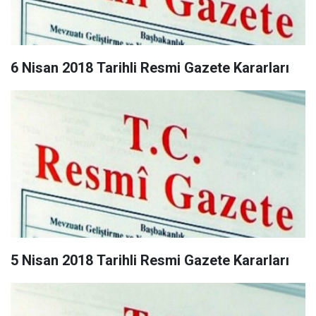
6 Nisan 2018 Tarihli Resmi Gazete Kararları
5 Nisan 2018 Tarihli Resmi Gazete Kararları