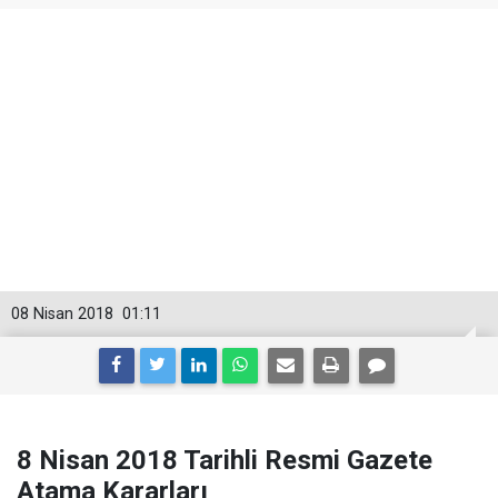
08 Nisan 2018
01:11
8 Nisan 2018 Tarihli Resmi Gazete
Atama Kararları