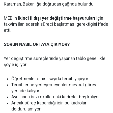
Karaman, Bakanlığa doğrudan çağrıda bulundu.
MEB'in
ikinci il dışı yer değiştirme başvuruları
için
takvim ilan ederek süreci başlatması gerektiğini ifade
etti.
SORUN NASIL ORTAYA ÇIKIYOR?
Yer değiştirme süreçlerinde yaşanan tablo genellikle
şöyle işliyor:
Öğretmenler sınırlı sayıda tercih yapıyor
Tercihlerine yerleşemeyenler mevcut görev
yerinde kalıyor
Aynı anda bazı okullardaki kadrolar boş kalıyor
Ancak süreç kapandığı için bu kadrolar
doldurulamıyor