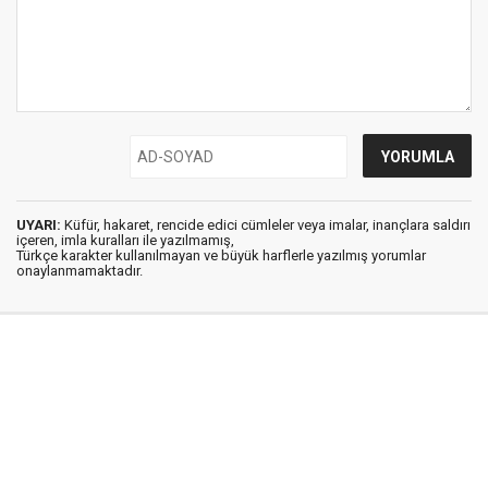
UYARI:
Küfür, hakaret, rencide edici cümleler veya imalar, inançlara saldırı
içeren, imla kuralları ile yazılmamış,
Türkçe karakter kullanılmayan ve büyük harflerle yazılmış yorumlar
onaylanmamaktadır.