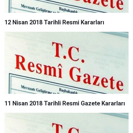
12 Nisan 2018 Tarihli Resmi Kararları
11 Nisan 2018 Tarihli Resmi Gazete Kararları