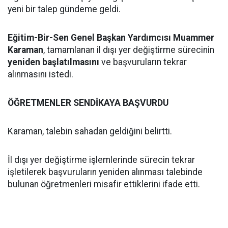
yeni bir talep gündeme geldi.
Eğitim-Bir-Sen Genel Başkan Yardımcısı Muammer
Karaman
, tamamlanan il dışı yer değiştirme sürecinin
yeniden başlatılmasını
ve başvuruların tekrar
alınmasını istedi.
ÖĞRETMENLER SENDİKAYA BAŞVURDU
Karaman, talebin sahadan geldiğini belirtti.
İl dışı yer değiştirme işlemlerinde sürecin tekrar
işletilerek başvuruların yeniden alınması talebinde
bulunan öğretmenleri misafir ettiklerini ifade etti.