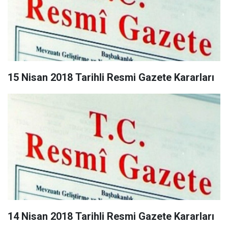
15 Nisan 2018 Tarihli Resmi Gazete Kararları
14 Nisan 2018 Tarihli Resmi Gazete Kararları