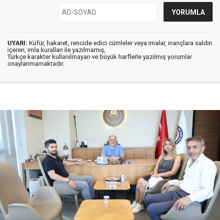
UYARI:
Küfür, hakaret, rencide edici cümleler veya imalar, inançlara saldırı
içeren, imla kuralları ile yazılmamış,
Türkçe karakter kullanılmayan ve büyük harflerle yazılmış yorumlar
onaylanmamaktadır.