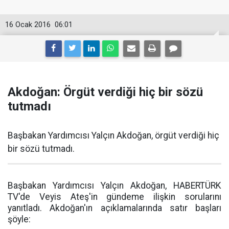
16 Ocak 2016
06:01
Akdoğan: Örgüt verdiği hiç bir sözü
tutmadı
Başbakan Yardımcısı Yalçın Akdoğan, örgüt verdiği hiç
bir sözü tutmadı.
Başbakan Yardımcısı Yalçın Akdoğan, HABERTÜRK
TV'de Veyis Ateş'in gündeme ilişkin sorularını
yanıtladı. Akdoğan'ın açıklamalarında satır başları
şöyle: