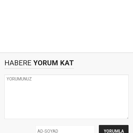
HABERE
YORUM KAT