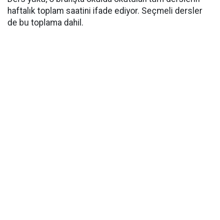
haftalık toplam saatini ifade ediyor. Seçmeli dersler
de bu toplama dahil.