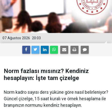
07 Ağustos 2026
20:03
Norm fazlası mısınız? Kendiniz
hesaplayın: İşte tam çizelge
Norm kadro sayısı ders yüküne göre nasıl belirleniyor?
Güncel çizelge, 15 saat kuralı ve örnek hesaplama ile
branşınızın normunu kendiniz hesaplayın.