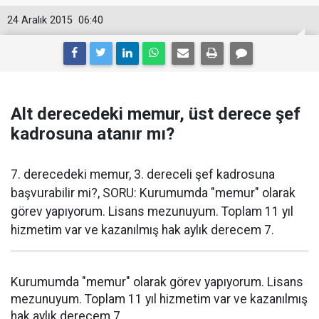
24 Aralık 2015
06:40
Alt derecedeki memur, üst derece şef
kadrosuna atanır mı?
7. derecedeki memur, 3. dereceli şef kadrosuna
başvurabilir mi?, SORU: Kurumumda "memur" olarak
görev yapıyorum. Lisans mezunuyum. Toplam 11 yıl
hizmetim var ve kazanılmış hak aylık derecem 7.
Kurumumda "memur" olarak görev yapıyorum. Lisans
mezunuyum. Toplam 11 yıl hizmetim var ve kazanılmış
hak aylık derecem 7.