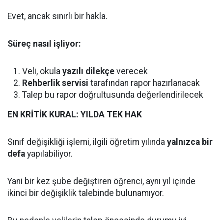
Evet, ancak sınırlı bir hakla.
Süreç nasıl işliyor:
Veli, okula
yazılı dilekçe
verecek
Rehberlik servisi
tarafından rapor hazırlanacak
Talep bu rapor doğrultusunda değerlendirilecek
EN KRİTİK KURAL: YILDA TEK HAK
Sınıf değişikliği işlemi, ilgili öğretim yılında
yalnızca bir
defa
yapılabiliyor.
Yani bir kez şube değiştiren öğrenci, aynı yıl içinde
ikinci bir değişiklik talebinde bulunamıyor.