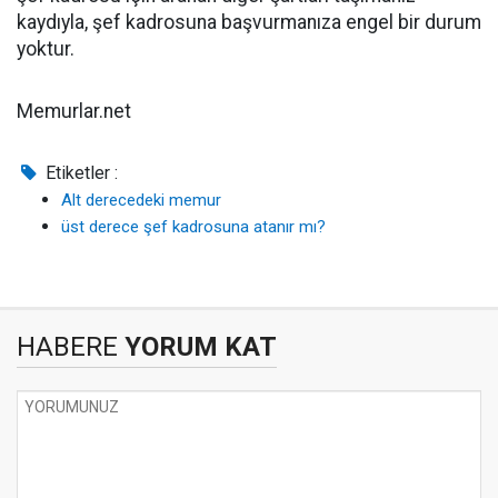
kaydıyla, şef kadrosuna başvurmanıza engel bir durum
yoktur.
Memurlar.net
Etiketler :
Alt derecedeki memur
üst derece şef kadrosuna atanır mı?
HABERE
YORUM KAT