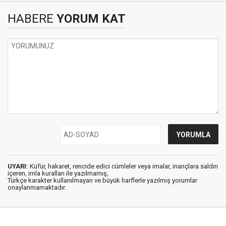
HABERE
YORUM KAT
UYARI:
Küfür, hakaret, rencide edici cümleler veya imalar, inançlara saldırı
içeren, imla kuralları ile yazılmamış,
Türkçe karakter kullanılmayan ve büyük harflerle yazılmış yorumlar
onaylanmamaktadır.