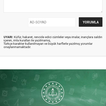
UYARI:
Küfür, hakaret, rencide edici cümleler veya imalar, inançlara saldırı
içeren, imla kuralları ile yazılmamış,
Türkçe karakter kullanılmayan ve büyük harflerle yazılmış yorumlar
onaylanmamaktadır.