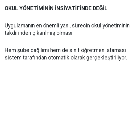
OKUL YÖNETİMİNİN İNSİYATİFİNDE DEĞİL
Uygulamanın en önemli yanı, sürecin okul yönetiminin
takdirinden çıkarılmış olması.
Hem şube dağılımı hem de sınıf öğretmeni ataması
sistem tarafından otomatik olarak gerçekleştiriliyor.