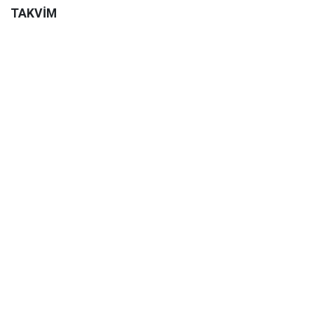
TAKVİM