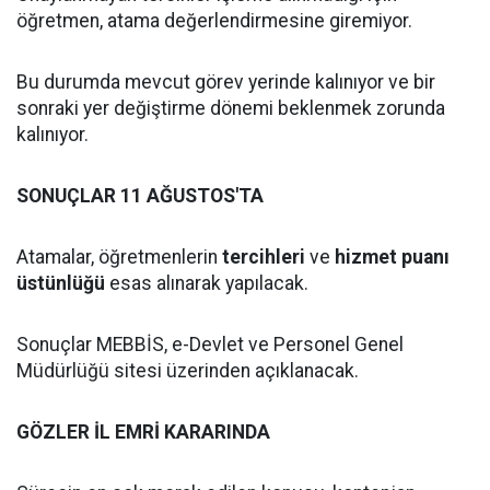
öğretmen, atama değerlendirmesine giremiyor.
Bu durumda mevcut görev yerinde kalınıyor ve bir
sonraki yer değiştirme dönemi beklenmek zorunda
kalınıyor.
SONUÇLAR 11 AĞUSTOS'TA
Atamalar, öğretmenlerin
tercihleri
ve
hizmet puanı
üstünlüğü
esas alınarak yapılacak.
Sonuçlar MEBBİS, e-Devlet ve Personel Genel
Müdürlüğü sitesi üzerinden açıklanacak.
GÖZLER İL EMRİ KARARINDA