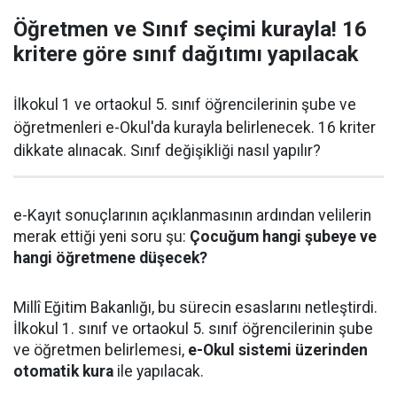
Öğretmen ve Sınıf seçimi kurayla! 16
kritere göre sınıf dağıtımı yapılacak
İlkokul 1 ve ortaokul 5. sınıf öğrencilerinin şube ve
öğretmenleri e-Okul'da kurayla belirlenecek. 16 kriter
dikkate alınacak. Sınıf değişikliği nasıl yapılır?
e-Kayıt sonuçlarının açıklanmasının ardından velilerin
merak ettiği yeni soru şu:
Çocuğum hangi şubeye ve
hangi öğretmene düşecek?
Millî Eğitim Bakanlığı, bu sürecin esaslarını netleştirdi.
İlkokul 1. sınıf ve ortaokul 5. sınıf öğrencilerinin şube
ve öğretmen belirlemesi,
e-Okul sistemi üzerinden
otomatik kura
ile yapılacak.