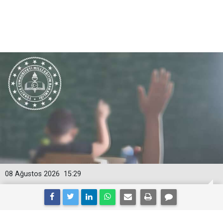
08 Ağustos 2026
15:29