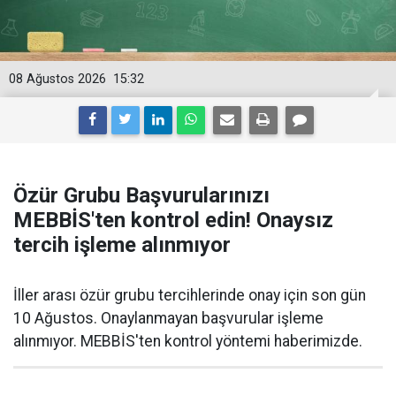
08 Ağustos 2026
15:32
Özür Grubu Başvurularınızı
MEBBİS'ten kontrol edin! Onaysız
tercih işleme alınmıyor
İller arası özür grubu tercihlerinde onay için son gün
10 Ağustos. Onaylanmayan başvurular işleme
alınmıyor. MEBBİS'ten kontrol yöntemi haberimizde.