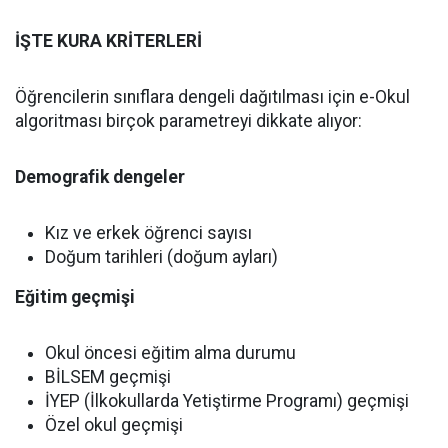
İŞTE KURA KRİTERLERİ
Öğrencilerin sınıflara dengeli dağıtılması için e-Okul
algoritması birçok parametreyi dikkate alıyor:
Demografik dengeler
Kız ve erkek öğrenci sayısı
Doğum tarihleri (doğum ayları)
Eğitim geçmişi
Okul öncesi eğitim alma durumu
BİLSEM geçmişi
İYEP (İlkokullarda Yetiştirme Programı) geçmişi
Özel okul geçmişi