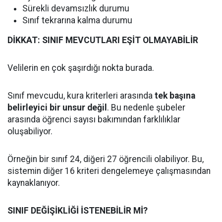
Sürekli devamsızlık durumu
Sınıf tekrarına kalma durumu
DİKKAT: SINIF MEVCUTLARI EŞİT OLMAYABİLİR
Velilerin en çok şaşırdığı nokta burada.
Sınıf mevcudu, kura kriterleri arasında
tek başına
belirleyici bir unsur değil
. Bu nedenle şubeler
arasında öğrenci sayısı bakımından farklılıklar
oluşabiliyor.
Örneğin bir sınıf 24, diğeri 27 öğrencili olabiliyor. Bu,
sistemin diğer 16 kriteri dengelemeye çalışmasından
kaynaklanıyor.
SINIF DEĞİŞİKLİĞİ İSTENEBİLİR Mİ?