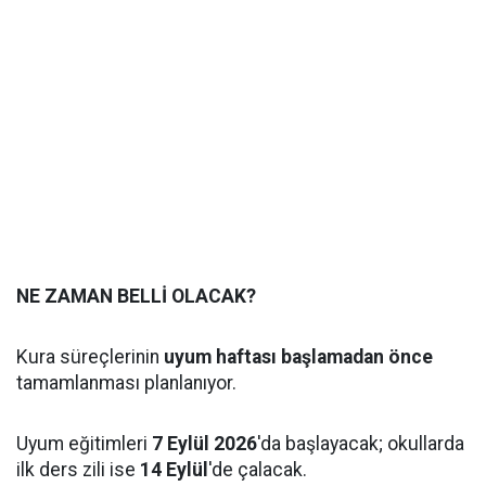
NE ZAMAN BELLİ OLACAK?
Kura süreçlerinin
uyum haftası başlamadan önce
tamamlanması planlanıyor.
Uyum eğitimleri
7 Eylül 2026
'da başlayacak; okullarda
ilk ders zili ise
14 Eylül
'de çalacak.