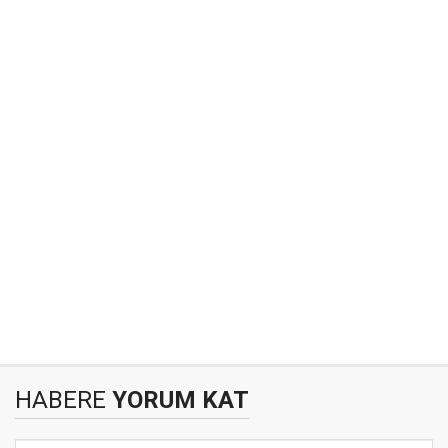
HABERE
YORUM KAT