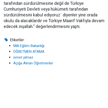
tarafından sürdürülmesine değil de Türkiye
Cumhuriyeti Devleti veya hükümeti tarafından
sürdürülmesini kabul ediyoruz´ diyenler yine orada
okulu da alacaklardır ve Türkiye Maarif Vakfıyla devam
edecek inşallah." değerlendirmesini yaptı.
Etiketler :
Milli Eğitim Bakanlığı
ÖĞRETMEN ATAMA
ismet yılmaz
Açığa Alınan Öğretmenler