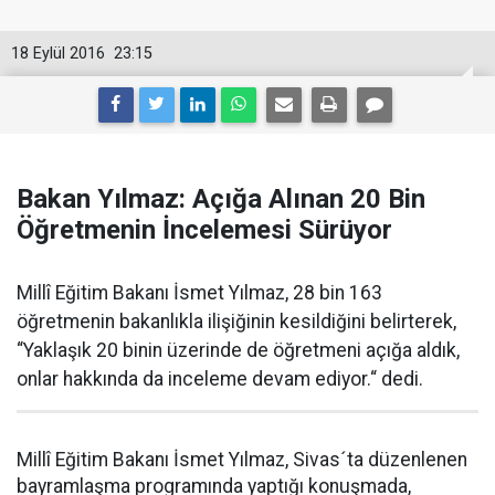
18 Eylül 2016
23:15
Bakan Yılmaz: Açığa Alınan 20 Bin
Öğretmenin İncelemesi Sürüyor
Millî Eğitim Bakanı İsmet Yılmaz, 28 bin 163
öğretmenin bakanlıkla ilişiğinin kesildiğini belirterek,
“Yaklaşık 20 binin üzerinde de öğretmeni açığa aldık,
onlar hakkında da inceleme devam ediyor.“ dedi.
Millî Eğitim Bakanı İsmet Yılmaz, Sivas´ta düzenlenen
bayramlaşma programında yaptığı konuşmada,