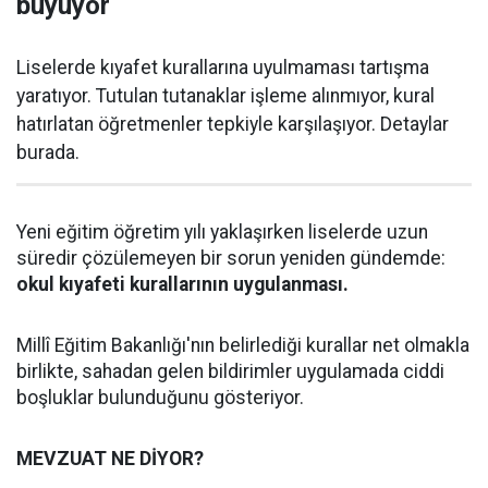
büyüyor
Liselerde kıyafet kurallarına uyulmaması tartışma
yaratıyor. Tutulan tutanaklar işleme alınmıyor, kural
hatırlatan öğretmenler tepkiyle karşılaşıyor. Detaylar
burada.
Yeni eğitim öğretim yılı yaklaşırken liselerde uzun
süredir çözülemeyen bir sorun yeniden gündemde:
okul kıyafeti kurallarının uygulanması.
Millî Eğitim Bakanlığı'nın belirlediği kurallar net olmakla
birlikte, sahadan gelen bildirimler uygulamada ciddi
boşluklar bulunduğunu gösteriyor.
MEVZUAT NE DİYOR?