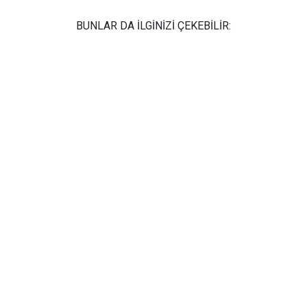
BUNLAR DA İLGİNİZİ ÇEKEBİLİR: