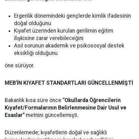
Ergenlik dönemindeki gençlerde kimlik ifadesinin
doğal olduğunu
Kıyafet üzerinden kurulan gerilimin eğitim
ilişkisine zarar verebileceğini
Asıl sorunun akademik ve psikososyal destek
eksikliği olduğunu
öne sürüyor.
MEB'İN KIYAFET STANDARTLARI GÜNCELLENMİŞTİ
Bakanlık kısa süre önce
"Okullarda Öğrencilerin
Kıyafet/Formalarının Belirlenmesine Dair Usul ve
Esaslar"
metnini güncellemişti.
Düzenlemede; kıyafetlerin doğal ve sağlıklı