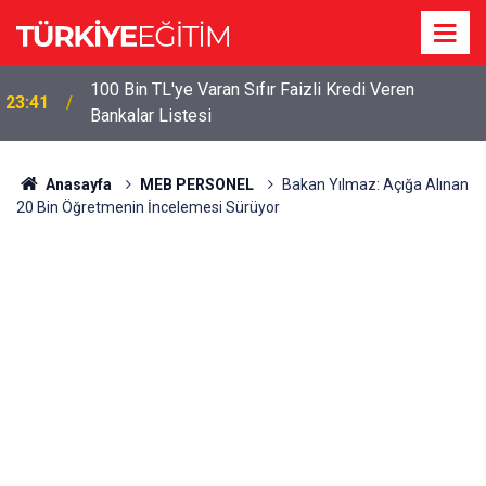
100 Bin TL'ye Varan Sıfır Faizli Kredi Veren
23:41
Bankalar Listesi
Anasayfa
MEB PERSONEL
Bakan Yılmaz: Açığa Alınan
20 Bin Öğretmenin İncelemesi Sürüyor