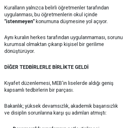
Kuralların yalnızca belirli öğretmenler tarafından
uygulanması, bu öğretmenlerin okul içinde
"istenmeyen"
konumuna düşmesine yol açıyor.
Aynı kuralın herkes tarafından uygulanmaması, sorunu
kurumsal olmaktan çıkarıp kişisel bir gerilime
dönüştürüyor.
DİĞER TEDBİRLERLE BİRLİKTE GELDİ
Kıyafet düzenlemesi, MEB'in liselerde aldığı geniş
kapsamlı tedbirlerin bir parçası.
Bakanlık; yüksek devamsızlık, akademik başarısızlık
ve disiplin sorunlarına karşı şu adımları atmıştı: