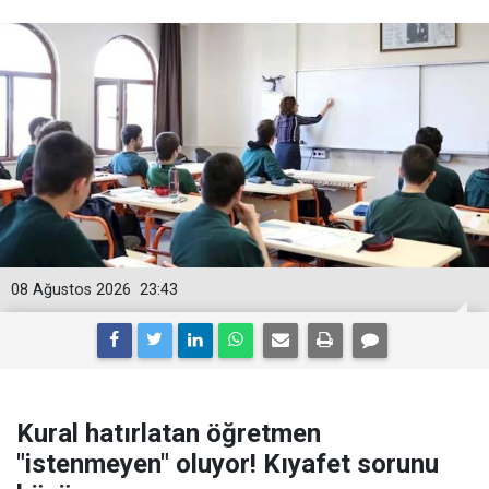
08 Ağustos 2026
23:43
Kural hatırlatan öğretmen
"istenmeyen" oluyor! Kıyafet sorunu