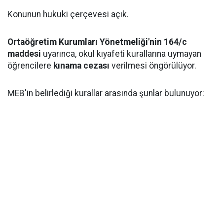
Konunun hukuki çerçevesi açık.
Ortaöğretim Kurumları Yönetmeliği'nin 164/c
maddesi
uyarınca, okul kıyafeti kurallarına uymayan
öğrencilere
kınama cezası
verilmesi öngörülüyor.
MEB'in belirlediği kurallar arasında şunlar bulunuyor: