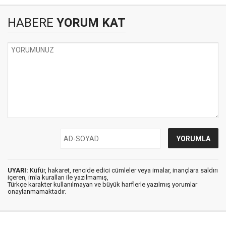
HABERE
YORUM KAT
UYARI:
Küfür, hakaret, rencide edici cümleler veya imalar, inançlara saldırı
içeren, imla kuralları ile yazılmamış,
Türkçe karakter kullanılmayan ve büyük harflerle yazılmış yorumlar
onaylanmamaktadır.