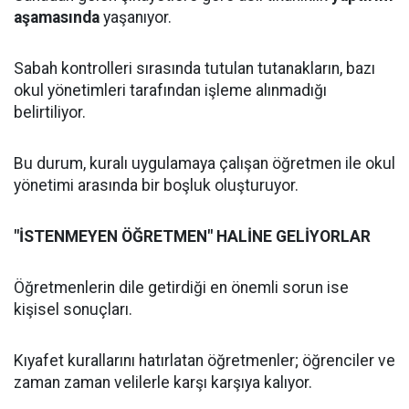
aşamasında
yaşanıyor.
Sabah kontrolleri sırasında tutulan tutanakların, bazı
okul yönetimleri tarafından işleme alınmadığı
belirtiliyor.
Bu durum, kuralı uygulamaya çalışan öğretmen ile okul
yönetimi arasında bir boşluk oluşturuyor.
"İSTENMEYEN ÖĞRETMEN" HALİNE GELİYORLAR
Öğretmenlerin dile getirdiği en önemli sorun ise
kişisel sonuçları.
Kıyafet kurallarını hatırlatan öğretmenler; öğrenciler ve
zaman zaman velilerle karşı karşıya kalıyor.