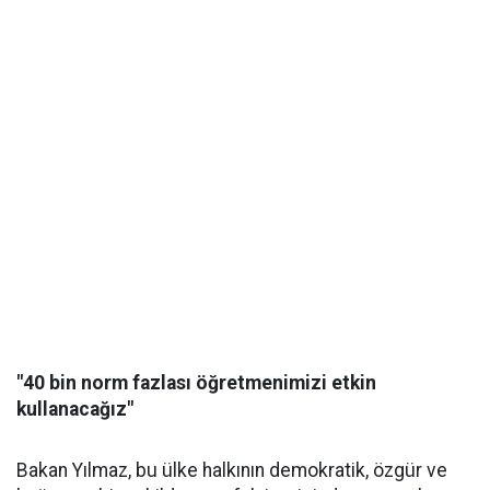
"40 bin norm fazlası öğretmenimizi etkin
kullanacağız"
Bakan Yılmaz, bu ülke halkının demokratik, özgür ve