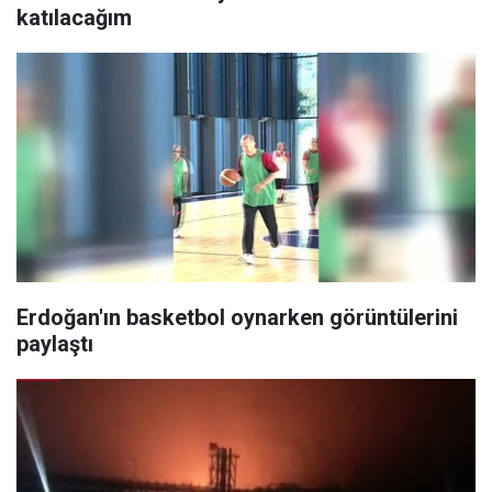
katılacağım
Erdoğan'ın basketbol oynarken görüntülerini
paylaştı