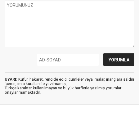
UYARI:
Küfür, hakaret, rencide edici cümleler veya imalar, inançlara saldırı
içeren, imla kuralları ile yazılmamış,
Türkçe karakter kullanılmayan ve büyük harflerle yazılmış yorumlar
onaylanmamaktadır.