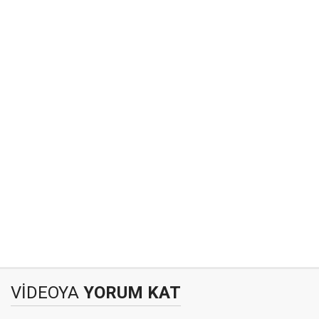
VİDEOYA
YORUM KAT