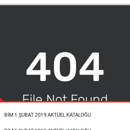
BİM 1 ŞUBAT 2019 AKTÜEL KATALOĞU