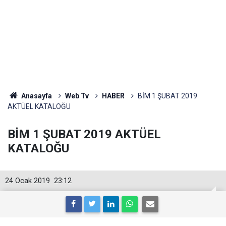
Anasayfa
Web Tv
HABER
BİM 1 ŞUBAT 2019
AKTÜEL KATALOĞU
BİM 1 ŞUBAT 2019 AKTÜEL
KATALOĞU
24 Ocak 2019
23:12