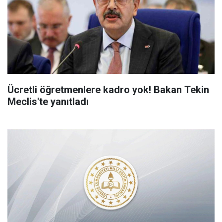
Ücretli öğretmenlere kadro yok! Bakan Tekin
Meclis'te yanıtladı