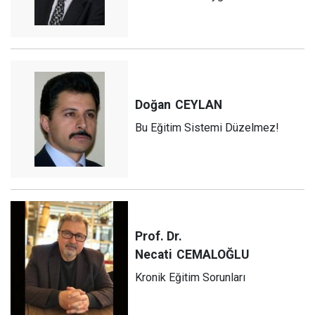
Doğan
CEYLAN
Bu Eğitim Sistemi Düzelmez!
Prof. Dr.
Necati
CEMALOĞLU
Kronik Eğitim Sorunları