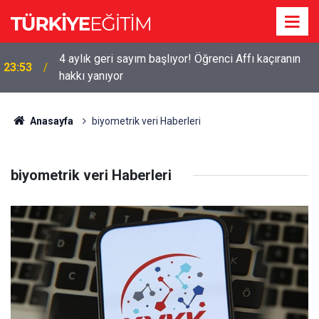
4 aylık geri sayım başlıyor! Öğrenci Affı kaçıranın
23:53
hakkı yanıyor
Anasayfa
biyometrik veri Haberleri
biyometrik veri Haberleri