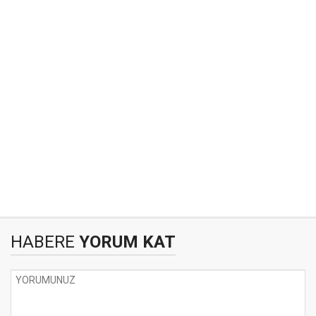
HABERE
YORUM KAT