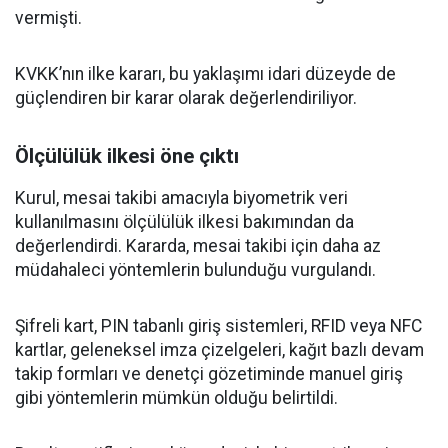
vermişti.
KVKK’nın ilke kararı, bu yaklaşımı idari düzeyde de
güçlendiren bir karar olarak değerlendiriliyor.
Ölçülülük ilkesi öne çıktı
Kurul, mesai takibi amacıyla biyometrik veri
kullanılmasını ölçülülük ilkesi bakımından da
değerlendirdi. Kararda, mesai takibi için daha az
müdahaleci yöntemlerin bulunduğu vurgulandı.
Şifreli kart, PIN tabanlı giriş sistemleri, RFID veya NFC
kartlar, geleneksel imza çizelgeleri, kağıt bazlı devam
takip formları ve denetçi gözetiminde manuel giriş
gibi yöntemlerin mümkün olduğu belirtildi.