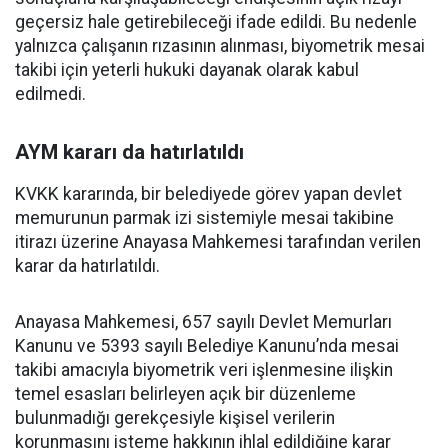
geçersiz hale getirebileceği ifade edildi. Bu nedenle
yalnızca çalışanın rızasının alınması, biyometrik mesai
takibi için yeterli hukuki dayanak olarak kabul
edilmedi.
AYM kararı da hatırlatıldı
KVKK kararında, bir belediyede görev yapan devlet
memurunun parmak izi sistemiyle mesai takibine
itirazı üzerine Anayasa Mahkemesi tarafından verilen
karar da hatırlatıldı.
Anayasa Mahkemesi, 657 sayılı Devlet Memurları
Kanunu ve 5393 sayılı Belediye Kanunu’nda mesai
takibi amacıyla biyometrik veri işlenmesine ilişkin
temel esasları belirleyen açık bir düzenleme
bulunmadığı gerekçesiyle kişisel verilerin
korunmasını isteme hakkının ihlal edildiğine karar