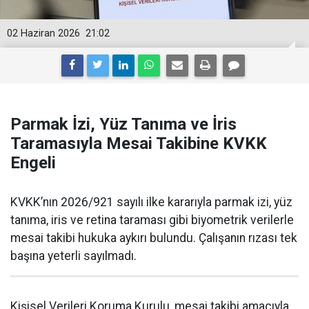
02 Haziran 2026
21:02
Parmak İzi, Yüz Tanıma ve İris
Taramasıyla Mesai Takibine KVKK
Engeli
KVKK’nın 2026/921 sayılı ilke kararıyla parmak izi, yüz
tanıma, iris ve retina taraması gibi biyometrik verilerle
mesai takibi hukuka aykırı bulundu. Çalışanın rızası tek
başına yeterli sayılmadı.
Kişisel Verileri Koruma Kurulu, mesai takibi amacıyla