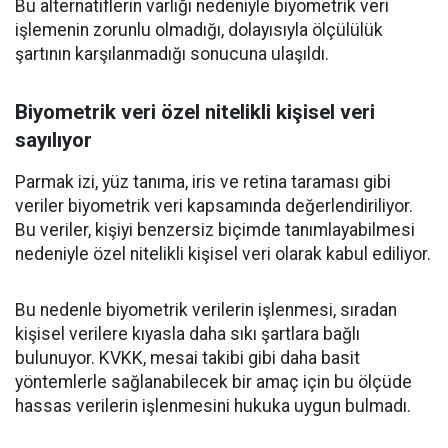
Bu alternatiflerin varlığı nedeniyle biyometrik veri
işlemenin zorunlu olmadığı, dolayısıyla ölçülülük
şartının karşılanmadığı sonucuna ulaşıldı.
Biyometrik veri özel nitelikli kişisel veri
sayılıyor
Parmak izi, yüz tanıma, iris ve retina taraması gibi
veriler biyometrik veri kapsamında değerlendiriliyor.
Bu veriler, kişiyi benzersiz biçimde tanımlayabilmesi
nedeniyle özel nitelikli kişisel veri olarak kabul ediliyor.
Bu nedenle biyometrik verilerin işlenmesi, sıradan
kişisel verilere kıyasla daha sıkı şartlara bağlı
bulunuyor. KVKK, mesai takibi gibi daha basit
yöntemlerle sağlanabilecek bir amaç için bu ölçüde
hassas verilerin işlenmesini hukuka uygun bulmadı.