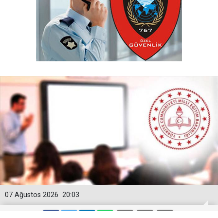
07 Ağustos 2026
20:03