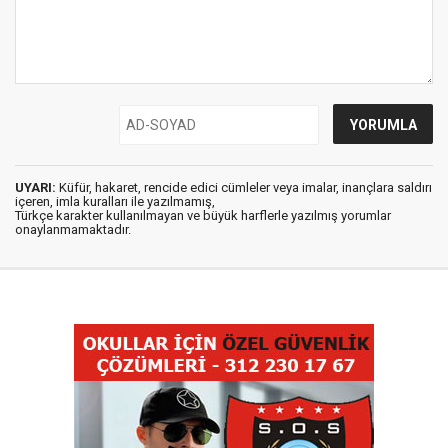
UYARI:
Küfür, hakaret, rencide edici cümleler veya imalar, inançlara saldırı
içeren, imla kuralları ile yazılmamış,
Türkçe karakter kullanılmayan ve büyük harflerle yazılmış yorumlar
onaylanmamaktadır.