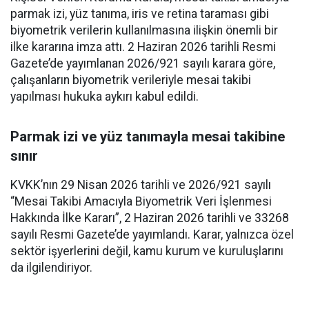
parmak izi, yüz tanıma, iris ve retina taraması gibi
biyometrik verilerin kullanılmasına ilişkin önemli bir
ilke kararına imza attı. 2 Haziran 2026 tarihli Resmi
Gazete’de yayımlanan 2026/921 sayılı karara göre,
çalışanların biyometrik verileriyle mesai takibi
yapılması hukuka aykırı kabul edildi.
Parmak izi ve yüz tanımayla mesai takibine
sınır
KVKK’nın 29 Nisan 2026 tarihli ve 2026/921 sayılı
“Mesai Takibi Amacıyla Biyometrik Veri İşlenmesi
Hakkında İlke Kararı”, 2 Haziran 2026 tarihli ve 33268
sayılı Resmi Gazete’de yayımlandı. Karar, yalnızca özel
sektör işyerlerini değil, kamu kurum ve kuruluşlarını
da ilgilendiriyor.