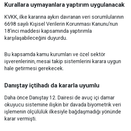
Kurallara uymayanlara yaptırım uygulanacak
KVKK, ilke kararına aykırı davranan veri sorumlularının
6698 sayılı Kişisel Verilerin Korunması Kanunu’nun
18’inci maddesi kapsamında yaptırımla
karşılaşabileceğini duyurdu.
Bu kapsamda kamu kurumları ve özel sektör
işverenlerinin, mesai takip sistemlerini karara uygun
hale getirmesi gerekecek.
Danıştay içtihadı da kararla uyumlu
Daha önce Danıştay 12. Dairesi de avuç içi damar
okuyucu sistemine ilişkin bir davada biyometrik veri
işlemenin ölçülülük ilkesiyle bağdaşmadığı yönünde
karar vermişti.