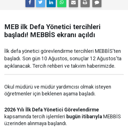
MEB ilk Defa Yönetici tercihleri
başladı! MEBBİS ekranı açıldı
İlk defa yönetici görevlendirme tercihleri MEBBİS'ten
başladı. Son gün 10 Ağustos, sonuçlar 12 Ağustos'ta
açıklanacak. Tercih rehberi ve takvim haberimizde.
Okul müdürü ve müdür yardımcısı olmak isteyen
öğretmenler için beklenen aşama başladı.
2026 Yılı İlk Defa Yönetici Görevlendirme
kapsamında tercih işlemleri
bugün itibarıyla
MEBBİS
üzerinden alınmaya başlandı.