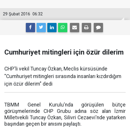
29 Şubat 2016
06:32
Cumhuriyet mitingleri için özür dilerim
CHP'li vekil Tuncay Özkan, Meclis kürsüsünde
"Cumhuriyet mitingleri sırasında insanları kızdırdığım
için özür dilerim" dedi
TBMM Genel Kurulu'nda görüşülen bütçe
görüşmelerinde CHP Grubu adına söz alan İzmir
Milletvekili Tuncay Özkan, Silivri Cezaevi'nde yatarken
başından geçen bir anısını paylaştı.