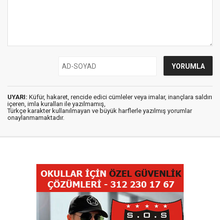
UYARI:
Küfür, hakaret, rencide edici cümleler veya imalar, inançlara saldırı
içeren, imla kuralları ile yazılmamış,
Türkçe karakter kullanılmayan ve büyük harflerle yazılmış yorumlar
onaylanmamaktadır.