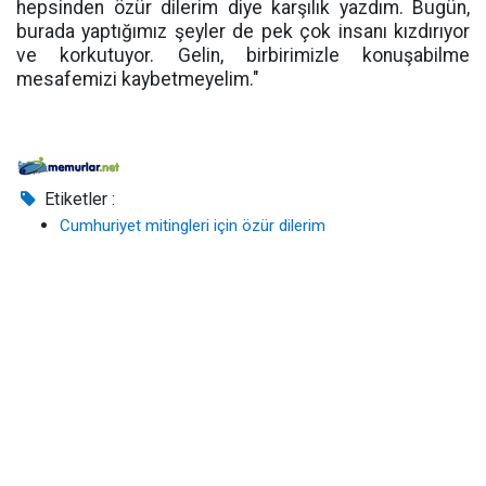
hepsinden özür dilerim diye karşılık yazdım. Bugün,
burada yaptığımız şeyler de pek çok insanı kızdırıyor
ve korkutuyor. Gelin, birbirimizle konuşabilme
mesafemizi kaybetmeyelim."
Etiketler :
Cumhuriyet mitingleri için özür dilerim