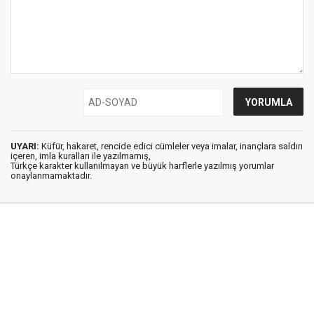
UYARI:
Küfür, hakaret, rencide edici cümleler veya imalar, inançlara saldırı
içeren, imla kuralları ile yazılmamış,
Türkçe karakter kullanılmayan ve büyük harflerle yazılmış yorumlar
onaylanmamaktadır.