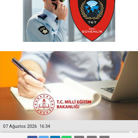
07 Ağustos 2026
16:34