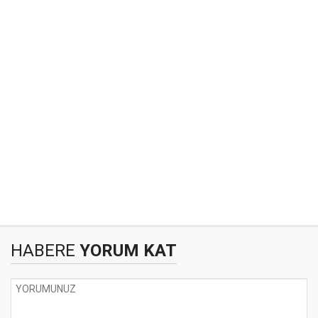
HABERE
YORUM KAT