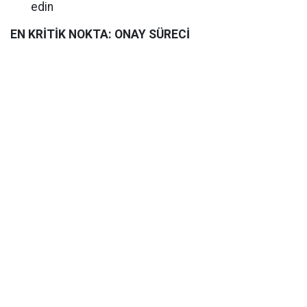
edin
EN KRİTİK NOKTA: ONAY SÜRECİ