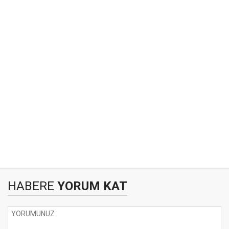
HABERE
YORUM KAT