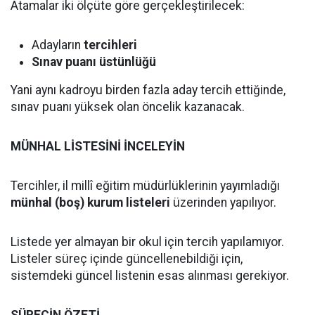
Atamalar iki ölçüte göre gerçekleştirilecek:
Adayların
tercihleri
Sınav puanı üstünlüğü
Yani aynı kadroyu birden fazla aday tercih ettiğinde,
sınav puanı yüksek olan öncelik kazanacak.
MÜNHAL LİSTESİNİ İNCELEYİN
Tercihler, il millî eğitim müdürlüklerinin yayımladığı
münhal (boş) kurum listeleri
üzerinden yapılıyor.
Listede yer almayan bir okul için tercih yapılamıyor.
Listeler süreç içinde güncellenebildiği için,
sistemdeki güncel listenin esas alınması gerekiyor.