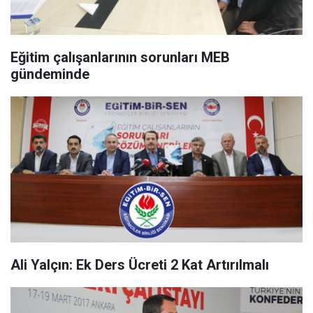
Eğitim çalışanlarının sorunları MEB
gündeminde
Ali Yalçın: Ek Ders Ücreti 2 Kat Artırılmalı