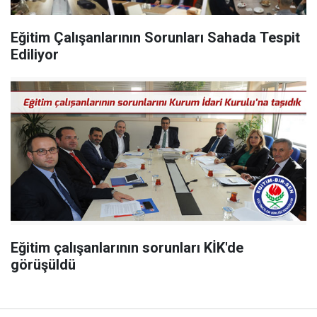
Eğitim Çalışanlarının Sorunları Sahada Tespit
Ediliyor
Eğitim çalışanlarının sorunları KİK'de
görüşüldü