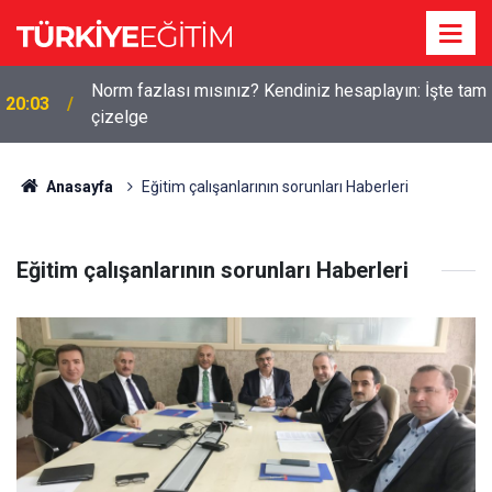
Norm fazlası mısınız? Kendiniz hesaplayın: İşte tam
20:03
çizelge
Anasayfa
Eğitim çalışanlarının sorunları Haberleri
Eğitim çalışanlarının sorunları Haberleri