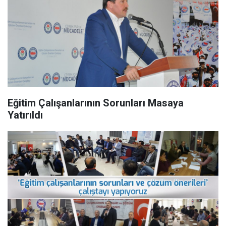
Eğitim Çalışanlarının Sorunları Masaya
Yatırıldı