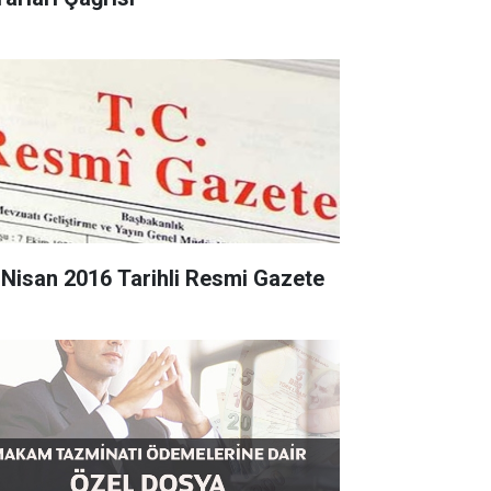
 Nisan 2016 Tarihli Resmi Gazete