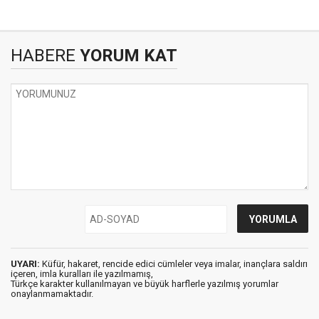
HABERE
YORUM KAT
UYARI:
Küfür, hakaret, rencide edici cümleler veya imalar, inançlara saldırı
içeren, imla kuralları ile yazılmamış,
Türkçe karakter kullanılmayan ve büyük harflerle yazılmış yorumlar
onaylanmamaktadır.