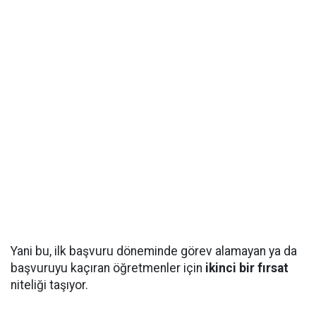
Yani bu, ilk başvuru döneminde görev alamayan ya da
başvuruyu kaçıran öğretmenler için
ikinci bir fırsat
niteliği taşıyor.