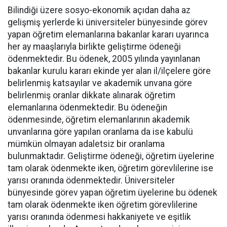
Bilindiği üzere sosyo-ekonomik açıdan daha az
gelişmiş yerlerde ki üniversiteler bünyesinde görev
yapan öğretim elemanlarına bakanlar kararı uyarınca
her ay maaşlarıyla birlikte geliştirme ödeneği
ödenmektedir. Bu ödenek, 2005 yılında yayınlanan
bakanlar kurulu kararı ekinde yer alan il/ilçelere göre
belirlenmiş katsayılar ve akademik unvana göre
belirlenmiş oranlar dikkate alınarak öğretim
elemanlarına ödenmektedir. Bu ödeneğin
ödenmesinde, öğretim elemanlarının akademik
unvanlarına göre yapılan oranlama da ise kabulü
mümkün olmayan adaletsiz bir oranlama
bulunmaktadır. Geliştirme ödeneği, öğretim üyelerine
tam olarak ödenmekte iken, öğretim görevlilerine ise
yarısı oranında ödenmektedir. Üniversiteler
bünyesinde görev yapan öğretim üyelerine bu ödenek
tam olarak ödenmekte iken öğretim görevlilerine
yarısı oranında ödenmesi hakkaniyete ve eşitlik