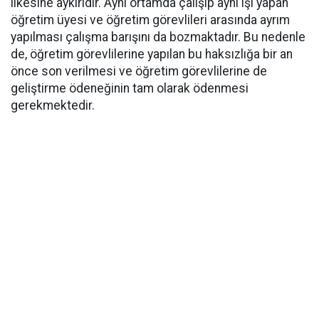
ilkesine aykırıdır. Aynı ortamda çalışıp aynı işi yapan
öğretim üyesi ve öğretim görevlileri arasında ayrım
yapılması çalışma barışını da bozmaktadır. Bu nedenle
de, öğretim görevlilerine yapılan bu haksızlığa bir an
önce son verilmesi ve öğretim görevlilerine de
geliştirme ödeneğinin tam olarak ödenmesi
gerekmektedir.