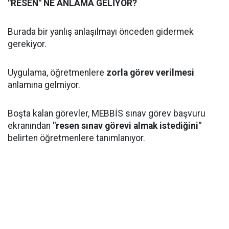
"RESEN" NE ANLAMA GELİYOR?
Burada bir yanlış anlaşılmayı önceden gidermek
gerekiyor.
Uygulama, öğretmenlere
zorla görev verilmesi
anlamına gelmiyor.
Boşta kalan görevler, MEBBİS sınav görev başvuru
ekranından
"resen sınav görevi almak istediğini"
belirten öğretmenlere tanımlanıyor.