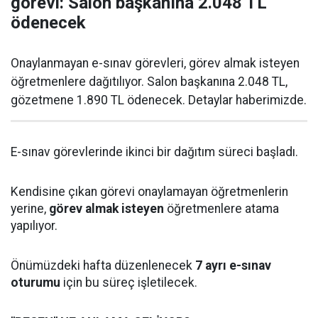
görevi: Salon başkanına 2.048 TL
ödenecek
Onaylanmayan e-sınav görevleri, görev almak isteyen
öğretmenlere dağıtılıyor. Salon başkanına 2.048 TL,
gözetmene 1.890 TL ödenecek. Detaylar haberimizde.
E-sınav görevlerinde ikinci bir dağıtım süreci başladı.
Kendisine çıkan görevi onaylamayan öğretmenlerin
yerine,
görev almak isteyen
öğretmenlere atama
yapılıyor.
Önümüzdeki hafta düzenlenecek
7 ayrı e-sınav
oturumu
için bu süreç işletilecek.