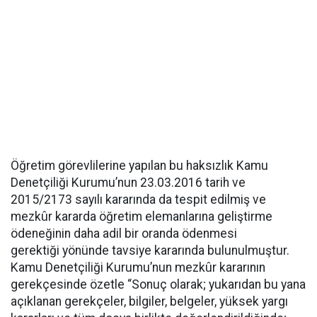
Öğretim görevlilerine yapılan bu haksızlık Kamu
Denetçiliği Kurumu’nun 23.03.2016 tarih ve
2015/2173 sayılı kararında da tespit edilmiş ve
mezkûr kararda öğretim elemanlarına geliştirme
ödeneğinin daha adil bir oranda ödenmesi
gerektiği yönünde tavsiye kararında bulunulmuştur.
Kamu Denetçiliği Kurumu’nun mezkûr kararının
gerekçesinde özetle “Sonuç olarak; yukarıdan bu yana
açıklanan gerekçeler, bilgiler, belgeler, yüksek yargı