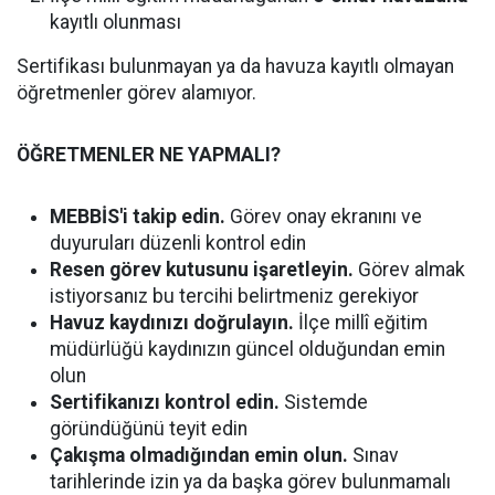
kayıtlı olunması
Sertifikası bulunmayan ya da havuza kayıtlı olmayan
öğretmenler görev alamıyor.
ÖĞRETMENLER NE YAPMALI?
MEBBİS'i takip edin.
Görev onay ekranını ve
duyuruları düzenli kontrol edin
Resen görev kutusunu işaretleyin.
Görev almak
istiyorsanız bu tercihi belirtmeniz gerekiyor
Havuz kaydınızı doğrulayın.
İlçe millî eğitim
müdürlüğü kaydınızın güncel olduğundan emin
olun
Sertifikanızı kontrol edin.
Sistemde
göründüğünü teyit edin
Çakışma olmadığından emin olun.
Sınav
tarihlerinde izin ya da başka görev bulunmamalı