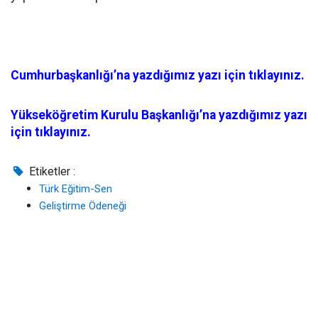
Cumhurbaşkanlığı’na yazdığımız yazı için tıklayınız.
Yükseköğretim Kurulu Başkanlığı’na yazdığımız yazı
için tıklayınız.
Etiketler :
Türk Eğitim-Sen
Geliştirme Ödeneği