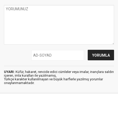
UYARI:
Küfür, hakaret, rencide edici cümleler veya imalar, inançlara saldırı
içeren, imla kuralları ile yazılmamış,
Türkçe karakter kullanılmayan ve büyük harflerle yazılmış yorumlar
onaylanmamaktadır.