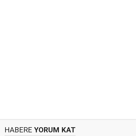
HABERE
YORUM KAT