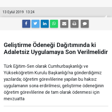
13 Eylül 2019
13:24
Geliştirme Ödeneği Dağıtımında ki
Adaletsiz Uygulamaya Son Verilmelidir
Türk Eğitim-Sen olarak Cumhurbaşkanlığı ve
Yükseköğretim Kurulu Başkanlığı’na gönderdiğimiz
yazılarda; öğretim görevlilerine yapılan bu haksız
uygulamanın sona erdirilmesi, geliştirme ödeneğinin
öğretim görevlilerine de tam olarak ödenmesi için
mevzuatta