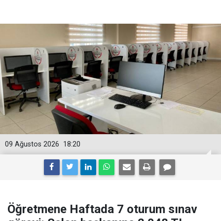
09 Ağustos 2026
18:20
Öğretmene Haftada 7 oturum sınav