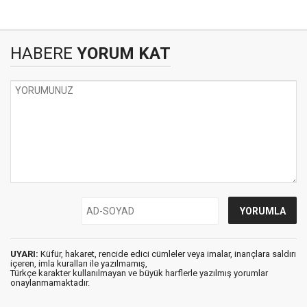
HABERE
YORUM KAT
UYARI:
Küfür, hakaret, rencide edici cümleler veya imalar, inançlara saldırı
içeren, imla kuralları ile yazılmamış,
Türkçe karakter kullanılmayan ve büyük harflerle yazılmış yorumlar
onaylanmamaktadır.