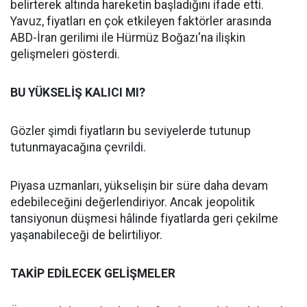
belirterek altında hareketin başladığını ifade etti.
Yavuz, fiyatları en çok etkileyen faktörler arasında
ABD-İran gerilimi ile Hürmüz Boğazı'na ilişkin
gelişmeleri gösterdi.
BU YÜKSELİŞ KALICI MI?
Gözler şimdi fiyatların bu seviyelerde tutunup
tutunmayacağına çevrildi.
Piyasa uzmanları, yükselişin bir süre daha devam
edebileceğini değerlendiriyor. Ancak jeopolitik
tansiyonun düşmesi hâlinde fiyatlarda geri çekilme
yaşanabileceği de belirtiliyor.
TAKİP EDİLECEK GELİŞMELER