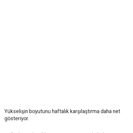
Yükselişin boyutunu haftalık karşılaştırma daha net
gösteriyor.