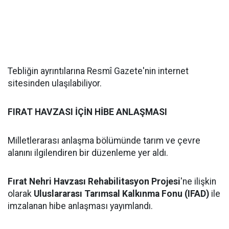
Tebliğin ayrıntılarına Resmî Gazete'nin internet
sitesinden ulaşılabiliyor.
FIRAT HAVZASI İÇİN HİBE ANLAŞMASI
Milletlerarası anlaşma bölümünde tarım ve çevre
alanını ilgilendiren bir düzenleme yer aldı.
Fırat Nehri Havzası Rehabilitasyon Projesi
'ne ilişkin
olarak
Uluslararası Tarımsal Kalkınma Fonu (IFAD)
ile
imzalanan hibe anlaşması yayımlandı.