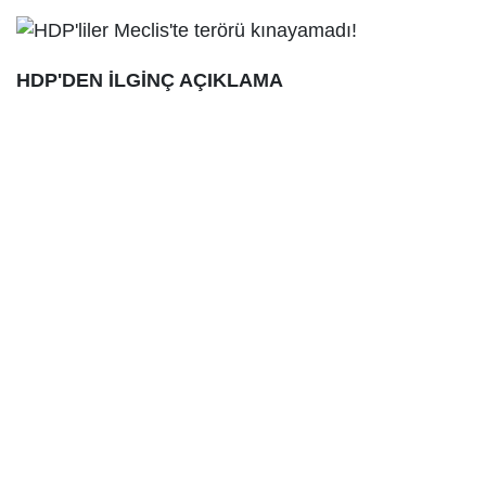
HDP'DEN İLGİNÇ AÇIKLAMA