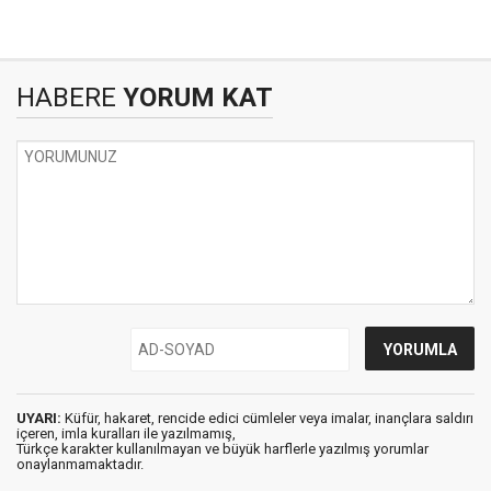
HABERE
YORUM KAT
UYARI:
Küfür, hakaret, rencide edici cümleler veya imalar, inançlara saldırı
içeren, imla kuralları ile yazılmamış,
Türkçe karakter kullanılmayan ve büyük harflerle yazılmış yorumlar
onaylanmamaktadır.