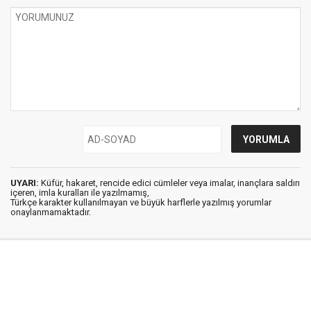
UYARI:
Küfür, hakaret, rencide edici cümleler veya imalar, inançlara saldırı
içeren, imla kuralları ile yazılmamış,
Türkçe karakter kullanılmayan ve büyük harflerle yazılmış yorumlar
onaylanmamaktadır.