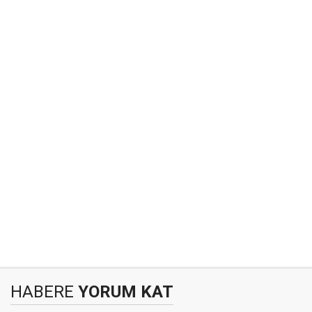
HABERE
YORUM KAT