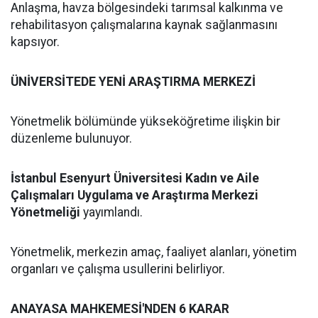
Anlaşma, havza bölgesindeki tarımsal kalkınma ve
rehabilitasyon çalışmalarına kaynak sağlanmasını
kapsıyor.
ÜNİVERSİTEDE YENİ ARAŞTIRMA MERKEZİ
Yönetmelik bölümünde yükseköğretime ilişkin bir
düzenleme bulunuyor.
İstanbul Esenyurt Üniversitesi Kadın ve Aile
Çalışmaları Uygulama ve Araştırma Merkezi
Yönetmeliği
yayımlandı.
Yönetmelik, merkezin amaç, faaliyet alanları, yönetim
organları ve çalışma usullerini belirliyor.
ANAYASA MAHKEMESİ'NDEN 6 KARAR