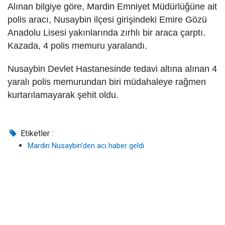
Alınan bilgiye göre, Mardin Emniyet Müdürlüğüne ait
polis aracı, Nusaybin ilçesi girişindeki Emire Gözü
Anadolu Lisesi yakınlarında zırhlı bir araca çarptı.
Kazada, 4 polis memuru yaralandı.
Nusaybin Devlet Hastanesinde tedavi altına alınan 4
yaralı polis memurundan biri müdahaleye rağmen
kurtarılamayarak şehit oldu.
Etiketler :
Mardin Nusaybin'den acı haber geldi