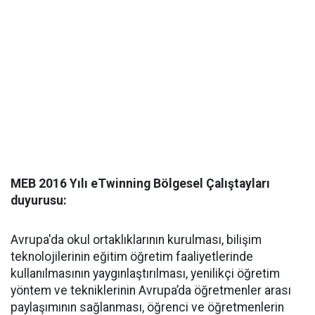
MEB 2016 Yılı eTwinning Bölgesel Çalıştayları
duyurusu:
Avrupa'da okul ortaklıklarının kurulması, bilişim
teknolojilerinin eğitim öğretim faaliyetlerinde
kullanılmasının yaygınlaştırılması, yenilikçi öğretim
yöntem ve tekniklerinin Avrupa’da öğretmenler arası
paylaşımının sağlanması, öğrenci ve öğretmenlerin