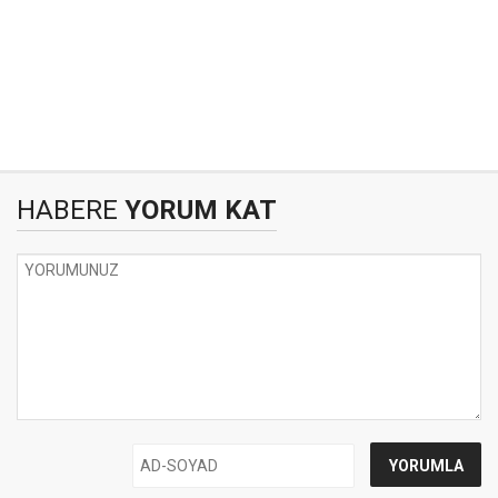
HABERE
YORUM KAT