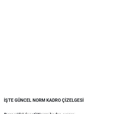
İŞTE GÜNCEL NORM KADRO ÇİZELGESİ