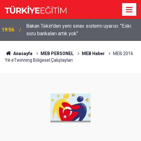
m
Bakan Tekin'den yeni sınav sistemi uyarısı: "Eski
19:56
soru bankaları artık yok"
Anasayfa
MEB PERSONEL
MEB Haber
MEB 2016
Yılı eTwinning Bölgesel Çalıştayları