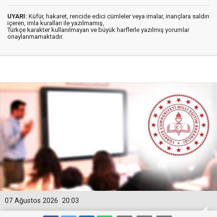
UYARI:
Küfür, hakaret, rencide edici cümleler veya imalar, inançlara saldırı
içeren, imla kuralları ile yazılmamış,
Türkçe karakter kullanılmayan ve büyük harflerle yazılmış yorumlar
onaylanmamaktadır.
07 Ağustos 2026
20:03