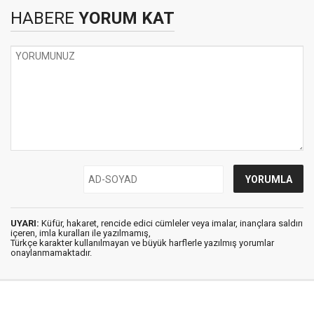
HABERE
YORUM KAT
UYARI:
Küfür, hakaret, rencide edici cümleler veya imalar, inançlara saldırı
içeren, imla kuralları ile yazılmamış,
Türkçe karakter kullanılmayan ve büyük harflerle yazılmış yorumlar
onaylanmamaktadır.