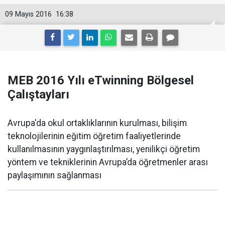
09 Mayıs 2016
16:38
MEB 2016 Yılı eTwinning Bölgesel
Çalıştayları
Avrupa'da okul ortaklıklarının kurulması, bilişim
teknolojilerinin eğitim öğretim faaliyetlerinde
kullanılmasının yaygınlaştırılması, yenilikçi öğretim
yöntem ve tekniklerinin Avrupa’da öğretmenler arası
paylaşımının sağlanması