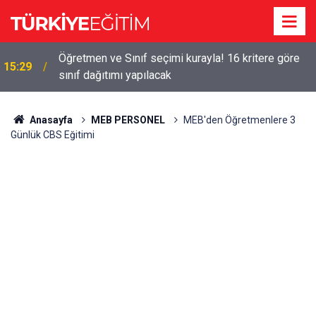
!
Öğretmen ve Sınıf seçimi kurayla! 16 kritere göre
15:29
sınıf dağıtımı yapılacak
Anasayfa
MEB PERSONEL
MEB'den Öğretmenlere 3
Günlük CBS Eğitimi