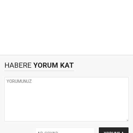
HABERE
YORUM KAT