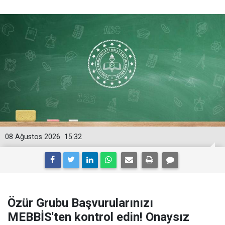
08 Ağustos 2026
15:32
Özür Grubu Başvurularınızı
MEBBİS'ten kontrol edin! Onaysız