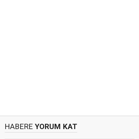
HABERE
YORUM KAT