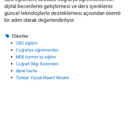
dijital becerilerini geliştirmesi ve ders içeriklerini
güncel teknolojilerle desteklemesi açısından önemli
bir adım olarak değerlendiriliyor.
Etiketler :
CBS eğitimi
Coğrafya öğretmenleri
MEB hizmet içi eğitim
Coğrafi Bilgi Sistemleri
dijital harita
Türkiye Yüzyılı Maarif Modeli