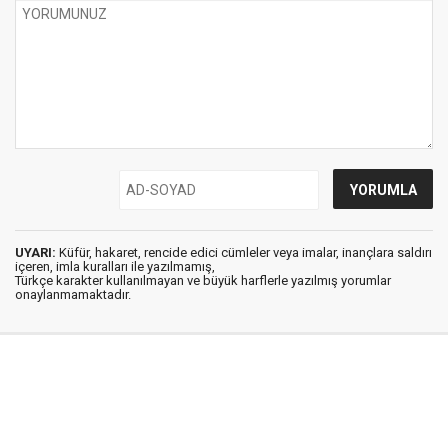
UYARI:
Küfür, hakaret, rencide edici cümleler veya imalar, inançlara saldırı
içeren, imla kuralları ile yazılmamış,
Türkçe karakter kullanılmayan ve büyük harflerle yazılmış yorumlar
onaylanmamaktadır.