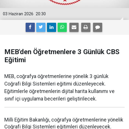
03 Haziran 2026
20:30
MEB'den Öğretmenlere 3 Günlük CBS
Eğitimi
MEB, coğrafya öğretmenlerine yönelik 3 günlük
Coğrafi Bilgi Sistemleri eğitimi düzenleyecek.
Eğitimlerle öğretmenlerin dijital harita kullanımı ve
sınıf içi uygulama becerileri geliştirilecek.
Milli Eğitim Bakanlığı, coğrafya öğretmenlerine yönelik
Coğrafi Bilgi Sistemleri eğitimleri düzenleyecek.