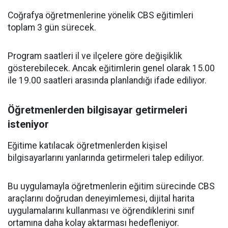
Coğrafya öğretmenlerine yönelik CBS eğitimleri
toplam 3 gün sürecek.
Program saatleri il ve ilçelere göre değişiklik
gösterebilecek. Ancak eğitimlerin genel olarak 15.00
ile 19.00 saatleri arasında planlandığı ifade ediliyor.
Öğretmenlerden bilgisayar getirmeleri
isteniyor
Eğitime katılacak öğretmenlerden kişisel
bilgisayarlarını yanlarında getirmeleri talep ediliyor.
Bu uygulamayla öğretmenlerin eğitim sürecinde CBS
araçlarını doğrudan deneyimlemesi, dijital harita
uygulamalarını kullanması ve öğrendiklerini sınıf
ortamına daha kolay aktarması hedefleniyor.