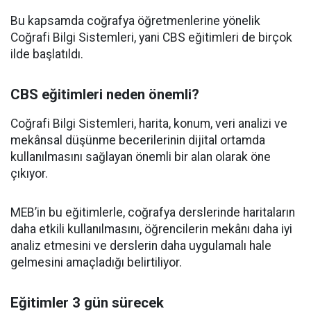
Bu kapsamda coğrafya öğretmenlerine yönelik
Coğrafi Bilgi Sistemleri, yani CBS eğitimleri de birçok
ilde başlatıldı.
CBS eğitimleri neden önemli?
Coğrafi Bilgi Sistemleri, harita, konum, veri analizi ve
mekânsal düşünme becerilerinin dijital ortamda
kullanılmasını sağlayan önemli bir alan olarak öne
çıkıyor.
MEB’in bu eğitimlerle, coğrafya derslerinde haritaların
daha etkili kullanılmasını, öğrencilerin mekânı daha iyi
analiz etmesini ve derslerin daha uygulamalı hale
gelmesini amaçladığı belirtiliyor.
Eğitimler 3 gün sürecek