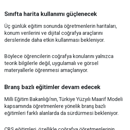
Sınıfta harita kullanımı güçlenecek
Üç günlük eğitim sonunda öğretmenlerin haritaları,
konum verilerini ve dijital coğrafya araçlarını
derslerinde daha etkin kullanması bekleniyor.
Böylece öğrencilerin coğrafya konularını yalnızca
teorik bilgilerle değil, uygulamalı ve görsel
materyallerle öğrenmesi amaçlanıyor.
Branş bazlı eğitimler devam edecek
Milli Eğitim Bakanlığı’nın, Türkiye Yüzyılı Maarif Modeli
kapsamında öğretmenlere yönelik branş bazlı
eğitimleri farklı alanlarda da sürdürmesi bekleniyor.
CBS eğitimleri, özellikle coğrafya öğretmenlerinin