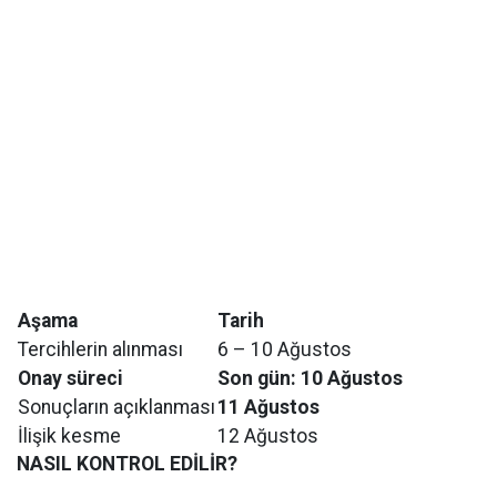
Aşama
Tarih
Tercihlerin alınması
6 – 10 Ağustos
Onay süreci
Son gün: 10 Ağustos
Sonuçların açıklanması
11 Ağustos
İlişik kesme
12 Ağustos
NASIL KONTROL EDİLİR?