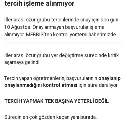
tercih işleme alınmıyor
İller arası özür grubu tercihlerinde onay için son gün
10 Ağustos. Onaylanmayan başvurular işleme
alınmıyor. MEBBİS'ten kontrol yöntemi haberimizde.
İller arası özür grubu yer değiştirme sürecinde kritik
aşamaya gelindi.
Tercih yapan öğretmenlerin, başvurularının
onaylanıp
onaylanmadığını kontrol etmesi
için süre daralıyor.
TERCİH YAPMAK TEK BAŞINA YETERLİ DEĞİL
Sürecin en çok gözden kaçan yanı burada.