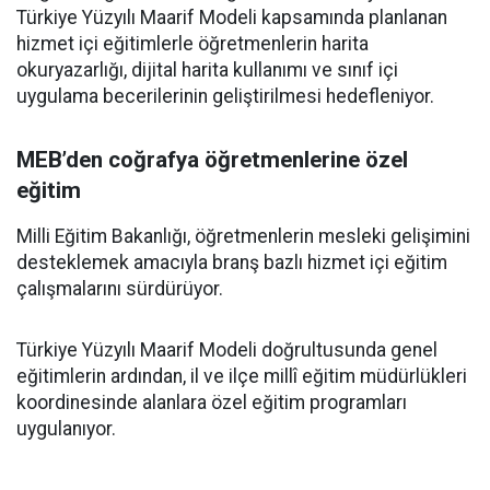
Türkiye Yüzyılı Maarif Modeli kapsamında planlanan
hizmet içi eğitimlerle öğretmenlerin harita
okuryazarlığı, dijital harita kullanımı ve sınıf içi
uygulama becerilerinin geliştirilmesi hedefleniyor.
MEB’den coğrafya öğretmenlerine özel
eğitim
Milli Eğitim Bakanlığı, öğretmenlerin mesleki gelişimini
desteklemek amacıyla branş bazlı hizmet içi eğitim
çalışmalarını sürdürüyor.
Türkiye Yüzyılı Maarif Modeli doğrultusunda genel
eğitimlerin ardından, il ve ilçe millî eğitim müdürlükleri
koordinesinde alanlara özel eğitim programları
uygulanıyor.