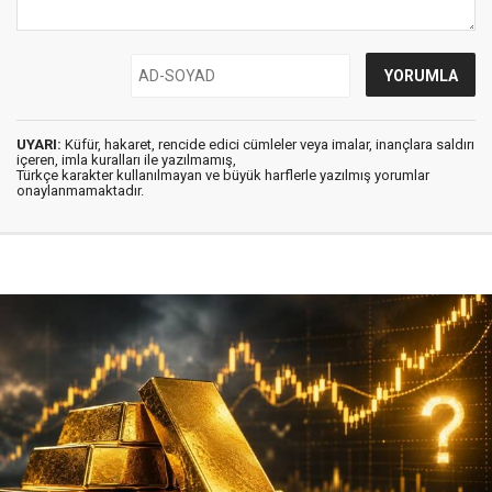
UYARI:
Küfür, hakaret, rencide edici cümleler veya imalar, inançlara saldırı
içeren, imla kuralları ile yazılmamış,
Türkçe karakter kullanılmayan ve büyük harflerle yazılmış yorumlar
onaylanmamaktadır.