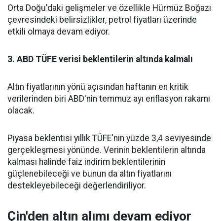
Orta Doğu'daki gelişmeler ve özellikle Hürmüz Boğazı
çevresindeki belirsizlikler, petrol fiyatları üzerinde
etkili olmaya devam ediyor.
3. ABD TÜFE verisi beklentilerin altında kalmalı
Altın fiyatlarının yönü açısından haftanın en kritik
verilerinden biri ABD'nin temmuz ayı enflasyon rakamı
olacak.
Piyasa beklentisi yıllık TÜFE'nin yüzde 3,4 seviyesinde
gerçekleşmesi yönünde. Verinin beklentilerin altında
kalması halinde faiz indirim beklentilerinin
güçlenebileceği ve bunun da altın fiyatlarını
destekleyebileceği değerlendiriliyor.
Çin'den altın alımı devam ediyor