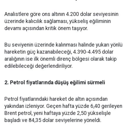
Analistlere göre ons altının 4.200 dolar seviyesinin
üzerinde kalıcılık sağlaması, yükseliş eğiliminin
devamı açısından kritik önem taşıyor.
Bu seviyenin üzerinde kalınması halinde yukarı yönlü
hareketin güç kazanabileceği, 4.390-4.495 dolar
aralığının ise ilk önemli direnç bölgesi olarak takip
edilebileceği değerlendiriliyor.
2. Petrol fiyatlarında düşüş eğilimi sürmeli
Petrol fiyatlarındaki hareket de altın açısından
yakından izleniyor. Geçen hafta yüzde 6,40 gerileyen
Brent petrol, yeni haftaya yüzde 2,50 yükselişle
başladı ve 84,35 dolar seviyelerine yöneldi.