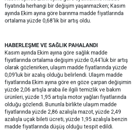
fiyatında herhangi bir değişim yaşanmazken; Kasım
ayında Ekim ayına göre barınma madde fiyatlarında
ortalama yüzde 0,68'lik bir artış oldu.
HABERLEŞME VE SAĞLIK PAHALANDI
Kasım ayında Ekim ayına göre sağlık madde
fiyatlarında ortalama değişim yüzde 0,44'lük bir artış
olarak gözlenirken, ulaşım madde fiyatlarında yüzde
0,09'luk bir azalış olduğu belirlendi. Ulaşım madde
fiyatlarında Ekim ayına göre en göze çarpan değişimin
yüzde 2,06 artışla araba ile ilgili temizlik ve bakım
ürünleri, yüzde 1,95 artışla motor yağları fiyatlarında
olduğu gözlendi. Bununla birlikte ulaşım madde
fiyatlarında yüzde 2,86 azalışla mazot, yüzde 2,49
azalışla uçak bileti ücreti, yüzde 1,95 azalışla benzin
madde fiyatlarında düşüş olduğu tespit edildi.