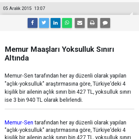
05 Aralık 2015
13:07
Memur Maaşları Yoksulluk Sınırı
Altında
Memur-Sen tarafından her ay düzenli olarak yapılan
"açlık-yoksulluk" araştırmasına göre, Türkiye'deki 4
kişilik bir ailenin açlık sınırı bin 427 TL, yoksulluk sınırı
ise 3 bin 940 TL olarak belirlendi.
Memur-Sen
tarafından her ay düzenli olarak yapılan
"açlık-yoksulluk" araştırmasına göre, Türkiye'deki 4
kişilik bir ailenin açlık sınırı bin 427 TL, yoksulluk sınırı