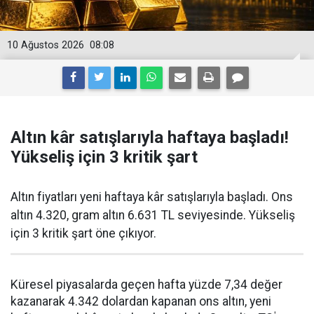
10 Ağustos 2026
08:08
Altın kâr satışlarıyla haftaya başladı!
Yükseliş için 3 kritik şart
Altın fiyatları yeni haftaya kâr satışlarıyla başladı. Ons
altın 4.320, gram altın 6.631 TL seviyesinde. Yükseliş
için 3 kritik şart öne çıkıyor.
Küresel piyasalarda geçen hafta yüzde 7,34 değer
kazanarak 4.342 dolardan kapanan ons altın, yeni