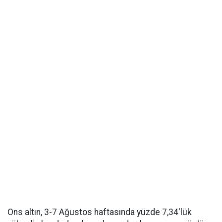
Ons altın, 3-7 Ağustos haftasında yüzde 7,34'lük