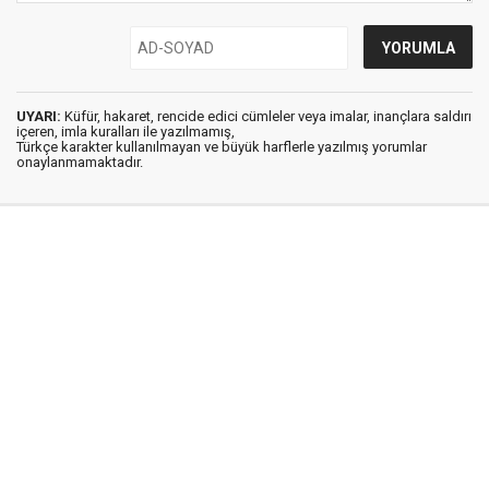
UYARI:
Küfür, hakaret, rencide edici cümleler veya imalar, inançlara saldırı
içeren, imla kuralları ile yazılmamış,
Türkçe karakter kullanılmayan ve büyük harflerle yazılmış yorumlar
onaylanmamaktadır.