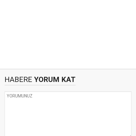
HABERE
YORUM KAT