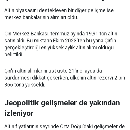
Altın piyasasını destekleyen bir diğer gelişme ise
merkez bankalarının alımları oldu.
Çin Merkez Bankası, temmuz ayında 19,91 ton altın
satın aldı. Bu miktarın Ekim 2023'ten bu yana Çin'in
gerçekleştirdiği en yüksek aylık altın alımı olduğu
belirtildi.
Çin'in altın alımlarını üst üste 21'inci ayda da
sürdürmesi dikkat çekerken, ülkenin altın rezervi 2 bin
366 tona yükseldi.
Jeopolitik gelişmeler de yakından
izleniyor
Altın fiyatlarının seyrinde Orta Doğu'daki gelişmeler de